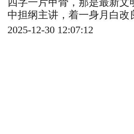
四字一片甲骨，那是最新文
中担纲主讲，着一身月白改良
2025-12-30 12:07:12