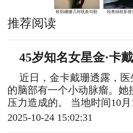
欧阳娜娜几何线条勾勒
段奥娟枝影摇
推荐阅读
45岁知名女星金·卡
近日，金卡戴珊透露，医
的脑部有一个小动脉瘤。她
压力造成的。 当地时间10月
2025-10-24 15:02:31