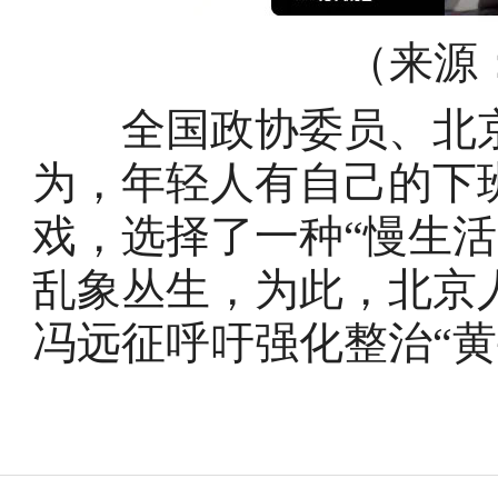
（来源
全国政协委员、北京
为，年轻人有自己的下
戏，选择了一种“慢生活
乱象丛生，为此，北京
冯远征呼吁强化整治“黄