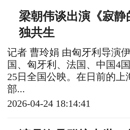
梁朝伟谈出演《寂静
独共生
记者 曹玲娟 由匈牙利导演
国、匈牙利、法国、中国4
25日全国公映。在日前的
部...
2026-04-24 18:14:41