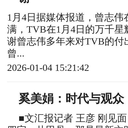
1月4日据媒体报道，曾志伟
满，TVB在1月4日的万千星
谢曾志伟多年来对TVB的
曾...
2026-01-04 15:21:42
奚美娟：时代与观众
■文汇报记者 王彦 刚见