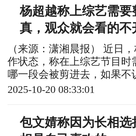
杨超越称上综艺需要
真，观众就会看的不
（来源：潇湘晨报） 近日
作状态，称在上综艺节目时
哪一段会被剪进去，如果不认
2025-10-20 08:33:01
包文婧称因为长相选