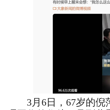
3月6日，67岁的倪