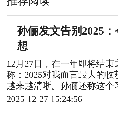
推荐阅读
孙俪发文告别2025
想
12月27日，在一年即将结束
称：2025对我而言最大的
越来越清晰。孙俪还称这个习
2025-12-27 15:24:56