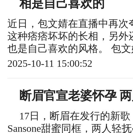
相是自己喜欢的
近日，包文婧在直播中再次
这种痞痞坏坏的长相，另外
也是自己喜欢的风格。 包文
2025-10-11 15:00:52
断眉官宣老婆怀孕 
17日，断眉在发行的新歌《C
Sansone甜蜜同框，两人