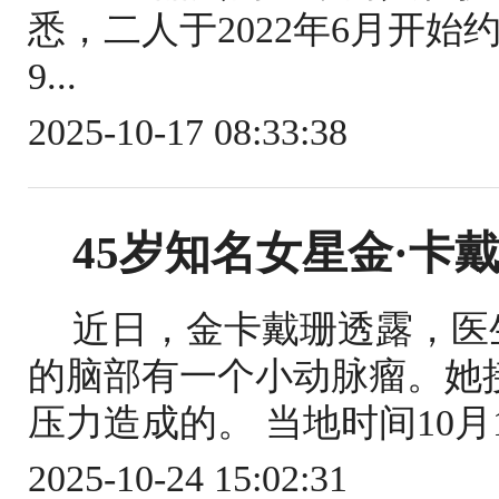
悉，二人于2022年6月开始约
9...
2025-10-17 08:33:38
45岁知名女星金·卡
近日，金卡戴珊透露，医
的脑部有一个小动脉瘤。她
压力造成的。 当地时间10月
2025-10-24 15:02:31