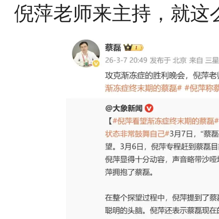
倪萍老师来主持，就这