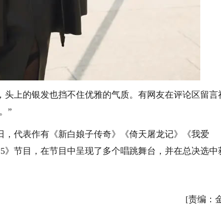
头上的银发也挡不住优雅的气质。有网友在评论区留言
。”
8日，代表作有《新白娘子传奇》《倚天屠龙记》《我爱
025》节目，在节目中呈现了多个唱跳舞台，并在总决选中
[责编：