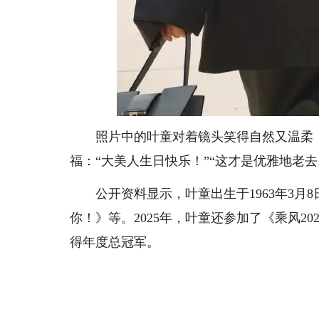
照片中的叶童对着镜头笑得自然又温柔，
福：“大美人生日快乐！”“这才是优雅地老去
公开资料显示，叶童出生于1963年3月
你！》等。2025年，叶童还参加了《乘风2
得年度总冠军。