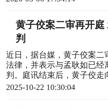
黄子佼案二审再开庭
判
近日，据台媒，黄子佼案二
法律，并表示与孟耿如已经
判。庭讯结束后，黄子佼走向
2025-10-22 10:30:04