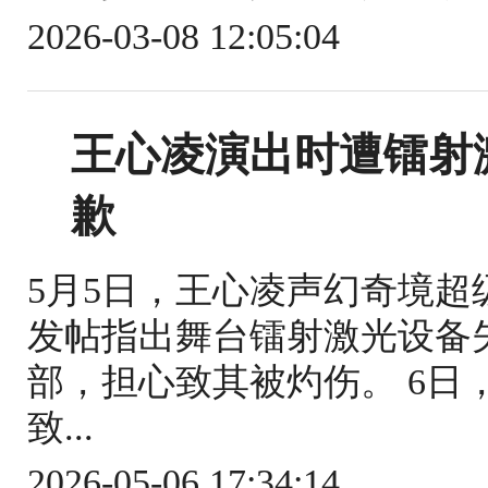
2026-03-08 12:05:04
王心凌演出时遭镭射
歉
5月5日，王心凌声幻奇境
发帖指出舞台镭射激光设备
部，担心致其被灼伤。 6日
致...
2026-05-06 17:34:14