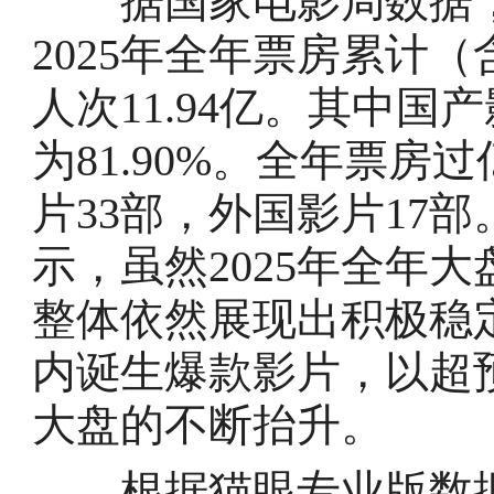
据国家电影局数据，截至
2025年全年票房累计（
人次11.94亿。其中国产
为81.90%。全年票房
片33部，外国影片17
示，虽然2025年全年
整体依然展现出积极稳
内诞生爆款影片，以超
大盘的不断抬升。
根据猫眼专业版数据