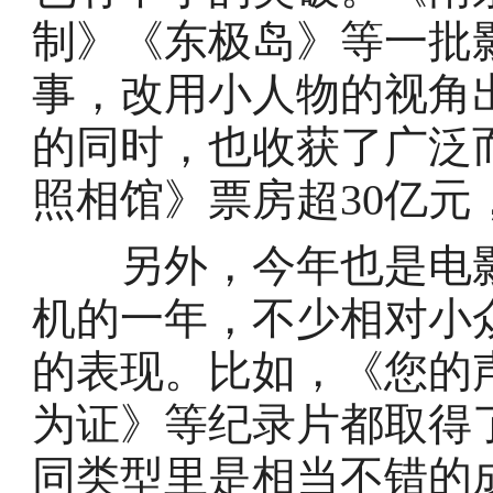
制》《东极岛》等一批
事，改用小人物的视角
的同时，也收获了广泛
照相馆》票房超30亿
另外，今年也是电影
机的一年，不少相对小
的表现。比如，《您的
为证》等纪录片都取得了
同类型里是相当不错的