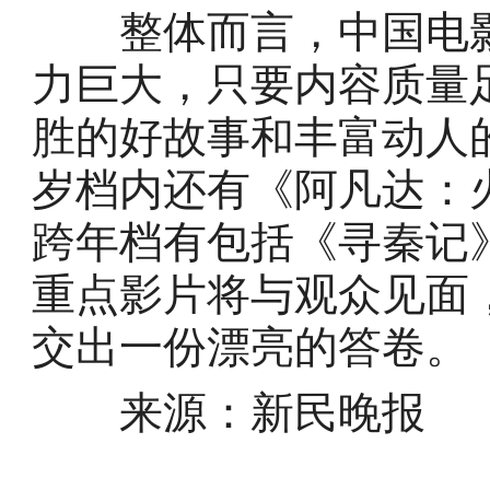
整体而言，中国电影
力巨大，只要内容质量
胜的好故事和丰富动人
岁档内还有《阿凡达：
跨年档有包括《寻秦记
重点影片将与观众见面，
交出一份漂亮的答卷。
来源：新民晚报