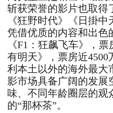
斩获荣誉的影片也取得
《狂野时代》《日掛中
凭借优质的内容和出色
《F1：狂飙飞车》，票
有明天》，票房近450
利本土以外的海外最大
影市场具备广阔的发展
味、不同年龄圈层的观
的“那杯茶”。