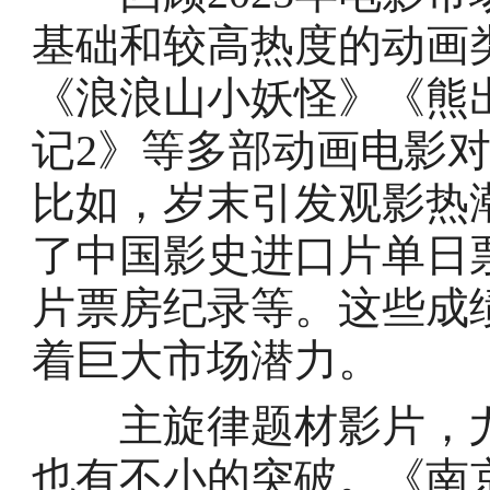
基础和较高热度的动画
《浪浪山小妖怪》《熊
记2》等多部动画电影
比如，岁末引发观影热
了中国影史进口片单日
片票房纪录等。这些成
着巨大市场潜力。
主旋律题材影片，尤
也有不小的突破。《南京