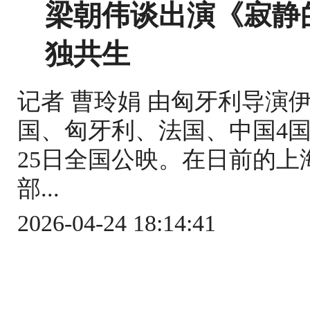
梁朝伟谈出演《寂静
独共生
记者 曹玲娟 由匈牙利导演
国、匈牙利、法国、中国4
25日全国公映。在日前的
部...
2026-04-24 18:14:41