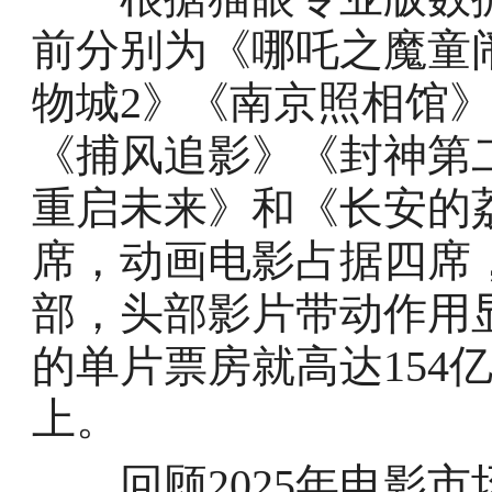
前分别为《哪吒之魔童闹
物城2》《南京照相馆》
《捕风追影》《封神第
重启未来》和《长安的
席，动画电影占据四席
部，头部影片带动作用
的单片票房就高达154
上。
回顾2025年电影市