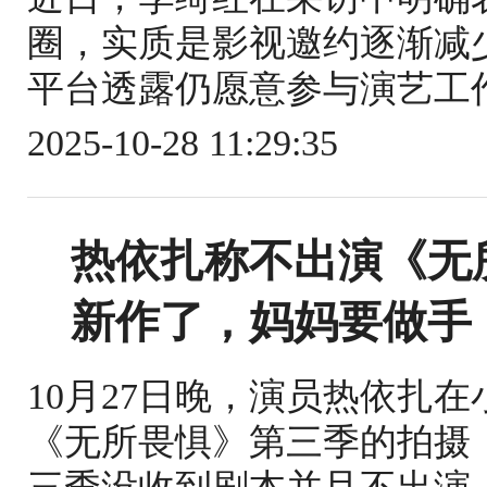
圈，实质是影视邀约逐渐减
平台透露仍愿意参与演艺工作
2025-10-28 11:29:35
热依扎称不出演《无
新作了，妈妈要做手
10月27日晚，演员热依扎
《无所畏惧》第三季的拍摄