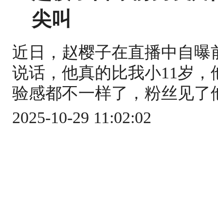
尖叫
近日，赵樱子在直播中自曝前
说话，他真的比我小11岁
验感都不一样了，粉丝见了他
2025-10-29 11:02:02