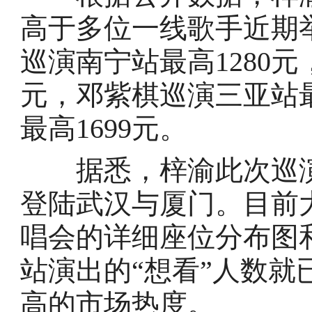
高于多位一线歌手近期
巡演南宁站最高1280元
元，邓紫棋巡演三亚站最
最高1699元。
据悉，梓渝此次巡演
登陆武汉与厦门。目前
唱会的详细座位分布图
站演出的“想看”人数就已
高的市场热度。