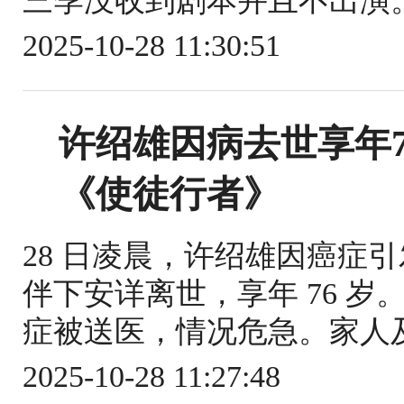
三季没收到剧本并且不出演。
2025-10-28 11:30:51
许绍雄因病去世享年7
《使徒行者》
28 日凌晨，许绍雄因癌症
伴下安详离世，享年 76 岁。
症被送医，情况危急。家人及
2025-10-28 11:27:48