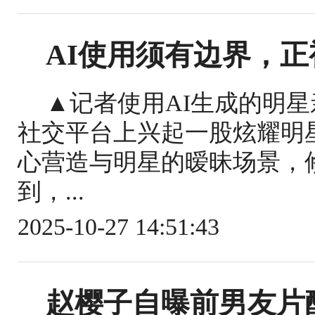
AI使用须有边界，正
▲记者使用AI生成的明星
社交平台上兴起一股炫耀明
心营造与明星的暧昧场景，
到，...
2025-10-27 14:51:43
赵樱子自曝前男友片酬