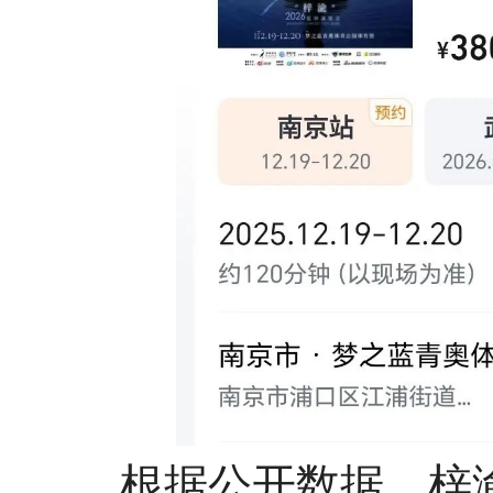
根据公开数据，梓渝