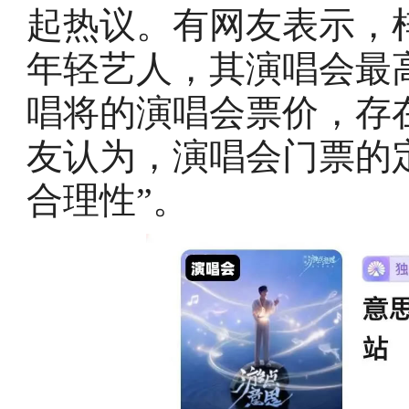
起热议。有网友表示，
年轻艺人，其演唱会最
唱将的演唱会票价，存
友认为，演唱会门票的
合理性”。