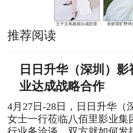
王子文风格留白成韵章
宋妍霏旷野绮
推荐阅读
日日升华（深圳）影
业达成战略合作
4月27日-28日，日日升华
女士一行莅临八佰里影业集
行业务洽谈，双方就如何发挥