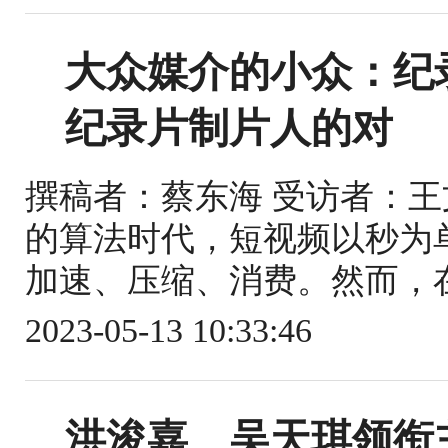
大众媒介的小众：纪录
纪录片制片人的对
撰稿者：蔡东海 受访者：王文莎 
的算法时代，短视频以秒为
加速、压缩、消费。然而，在
2023-05-13 10:33:46
洪浚嘉、吴天琪领衔