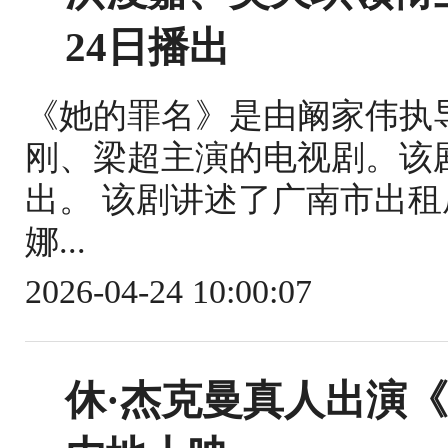
24日播出
《她的罪名》是由阚家伟执
刚、梁超主演的电视剧。该剧于
出。 该剧讲述了广南市出
娜...
2026-04-24 10:00:07
休·杰克曼真人出演《