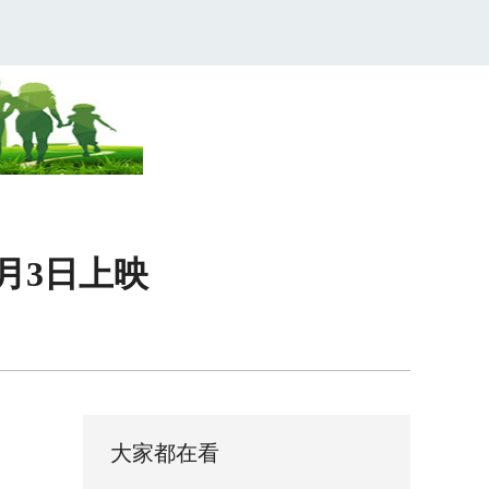
月3日上映
大家都在看