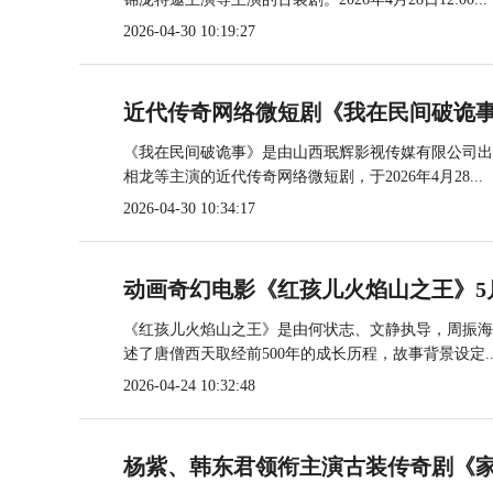
2026-04-30 10:19:27
近代传奇网络微短剧《我在民间破诡事
《我在民间破诡事》是由山西珉辉影视传媒有限公司出
相龙等主演的近代传奇网络微短剧，于2026年4月28...
2026-04-30 10:34:17
动画奇幻电影《红孩儿火焰山之王》5
《红孩儿火焰山之王》是由何状志、文静执导，周振海编
述了唐僧西天取经前500年的成长历程，故事背景设定..
2026-04-24 10:32:48
杨紫、韩东君领衔主演古装传奇剧《家业》