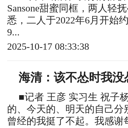
Sansone甜蜜同框，两人
悉，二人于2022年6月开始约
9...
2025-10-17 08:33:38
海清：该不怂时我没
■记者 王彦 实习生 祝
的、今天的、明天的自己分
曾经的我挺了不起。我感谢