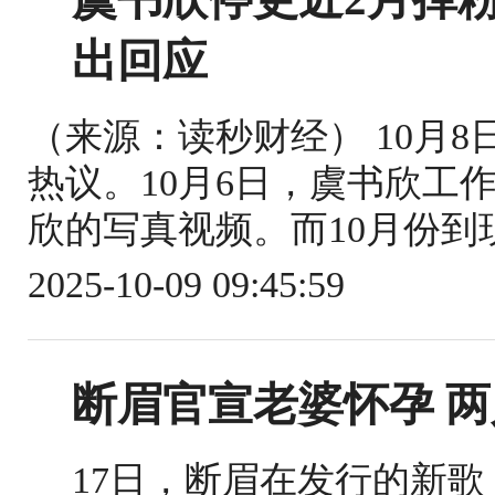
出回应
（来源：读秒财经） 10月
热议。10月6日，虞书欣工
欣的写真视频。而10月份到现
2025-10-09 09:45:59
断眉官宣老婆怀孕 
17日，断眉在发行的新歌《C