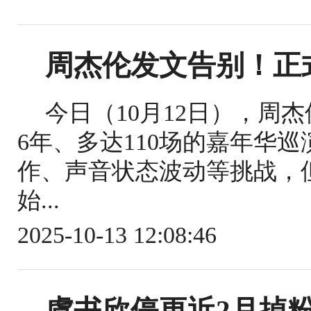
周杰伦发文告别！正
今日（10月12日），周
6年、多达110场的嘉年华
作、声音状态波动等挑战，
始...
2025-10-13 12:08:46
虞书欣停更近2月掉粉