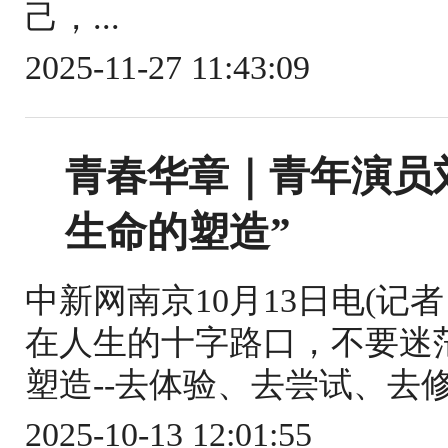
己，...
2025-11-27 11:43:09
青春华章｜青年演员
生命的塑造”
中新网南京10月13日电(记
在人生的十字路口，不要迷
塑造--去体验、去尝试、去修正。
2025-10-13 12:01:55