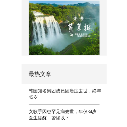
最热文章
韩国知名男团成员因癌症去世，终年
45岁
女歌手因患罕见病去世，年仅34岁！
医生提醒：警惕以下