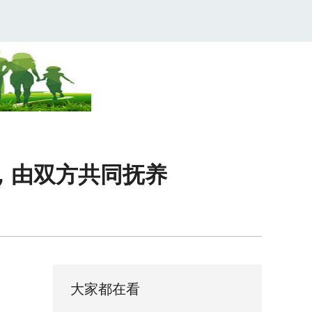
，由双方共同抚养
大家都在看