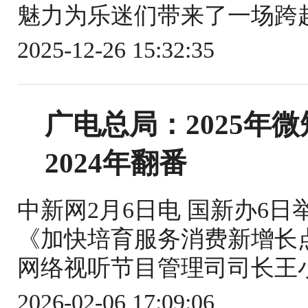
魅力为乐迷们带来了一场跨越
2025-12-26 15:32:35
广电总局：2025年
2024年翻番
中新网2月6日电 国新办6
《加快培育服务消费新增长
网络视听节目管理司司长王小亮
2026-02-06 17:09:06