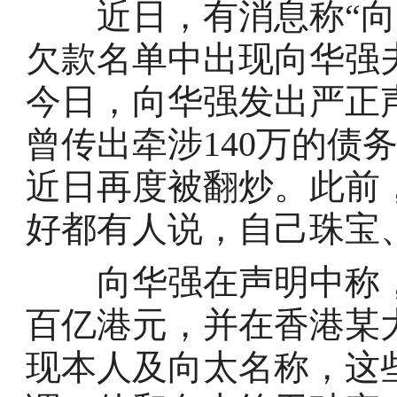
近日，有消息称“向家
欠款名单中出现向华强
今日，向华强发出严正
曾传出牵涉140万的债
近日再度被翻炒。此前
好都有人说，自己珠宝
向华强在声明中称，
百亿港元，并在香港某
现本人及向太名称，这