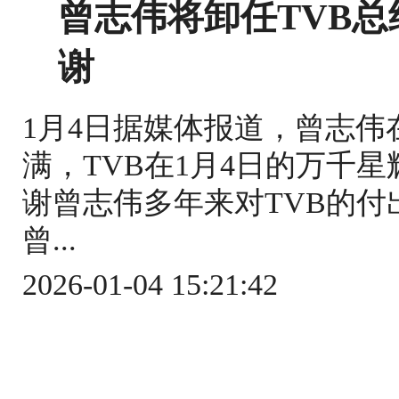
曾志伟将卸任TVB
谢
1月4日据媒体报道，曾志伟
满，TVB在1月4日的万千星
谢曾志伟多年来对TVB的
曾...
2026-01-04 15:21:42