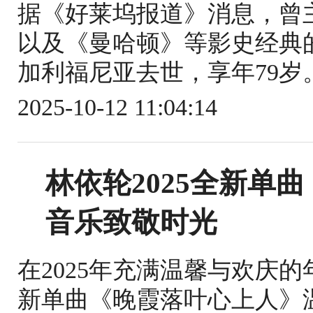
据《好莱坞报道》消息，曾
以及《曼哈顿》等影史经典
加利福尼亚去世，享年79岁。
2025-10-12 11:04:14
林依轮2025全新单
音乐致敬时光
在2025年充满温馨与欢庆
新单曲《晚霞落叶心上人》