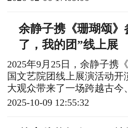
余静子携《珊瑚颂》
了，我的团”线上展
2025年9月25日，余静子
国文艺院团线上展演活动开
大观众带来了一场跨越古今、
2025-10-09 12:55:32