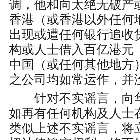
调，他和向太绝无破产
香港（或香港以外任何
出现或遭任何银行追收
构或人士借入百亿港元
中国（或任何其他地方
之公司均如常运作，并
针对不实谣言，向华
如再有任何机构及人士
类似上述不实谣言，将