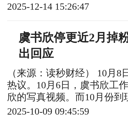
2025-12-14 15:26:47
虞书欣停更近2月掉粉
出回应
（来源：读秒财经） 10月
热议。10月6日，虞书欣工
欣的写真视频。而10月份到现
2025-10-09 09:45:59