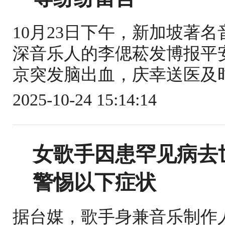
10月23日下午，新加坡著
深音乐人的李偲菘发博报平
京突发脑出血，庆幸送医及时
2025-10-24 15:14:14
女歌手因患罕见病去
警惕以下症状
据台媒，歌手身兼音乐制作