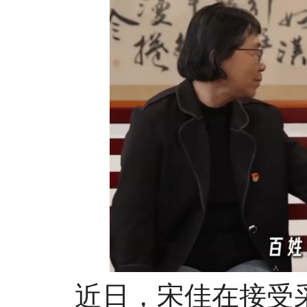
近日，宋佳在接受采