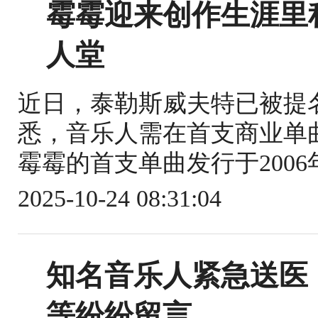
霉霉迎来创作生涯里
人堂
近日，泰勒斯威夫特已被提
悉，音乐人需在首支商业单
霉霉的首支单曲发行于2006年
2025-10-24 08:31:04
知名音乐人紧急送医
等纷纷留言