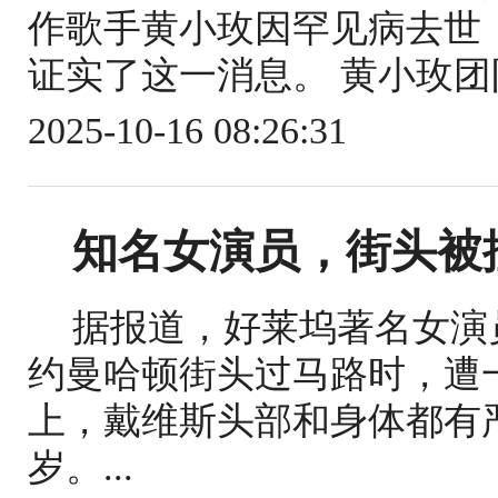
作歌手黄小玫因罕见病去世，年
证实了这一消息。 黄小玫团队
2025-10-16 08:26:31
知名女演员，街头被
据报道，好莱坞著名女演
约曼哈顿街头过马路时，遭
上，戴维斯头部和身体都有
岁。...