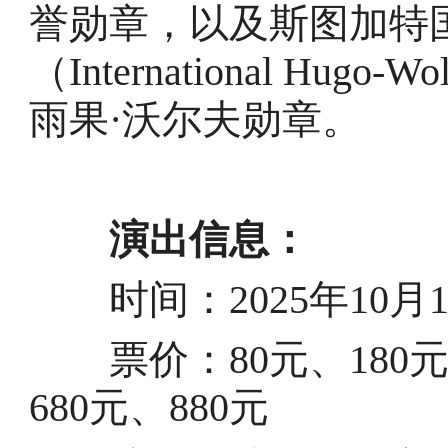
誉勋章，以及斯图加特
（International Hugo-W
雨果·沃尔夫勋章。
演出信息：
时间：2025年10月14日
票价：80元、180元、
680元、880元