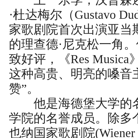
·杜达梅尔（Gustavo 
家歌剧院首次出演亚当
的理查德·尼克松一角
致好评，《Res Musi
这种高贵、明亮的嗓音
赞”。
他是海德堡大学的名
学院的名誉成员。除多
也纳国家歌剧院(Wiener S