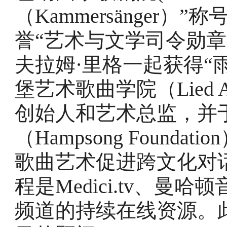
（Kammersänger
誉“艺术与文学司令勋章
夫拉姆·里格一起获得“
堡艺术歌曲学院（Lied Aca
创始人和艺术总监，并于
（Hampsong Found
歌曲艺术促进跨文化对
程是Medici.tv、
频道的持续在线资源。