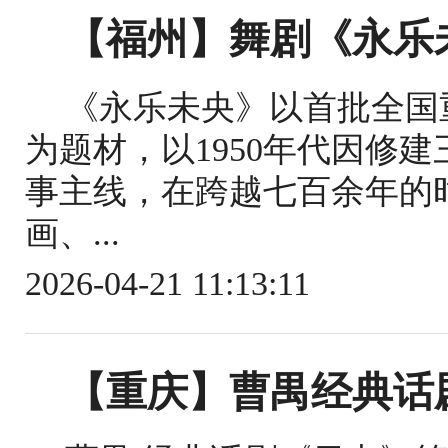
【福州】舞剧《永乐
《永乐未央》以首批全国
为题材，以1950年代因修
事主线，在跨越七百余年的
画、...
2026-04-21 11:13:11
【重庆】曹禺经典话