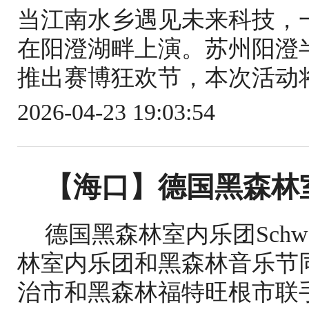
当江南水乡遇见未来科技，
在阳澄湖畔上演。苏州阳澄半
推出赛博狂欢节，本次活动将
2026-04-23 19:03:54
【海口】德国黑森林
德国黑森林室内乐团Schwarzw
林室内乐团和黑森林音乐节同
治市和黑森林福特旺根市联手