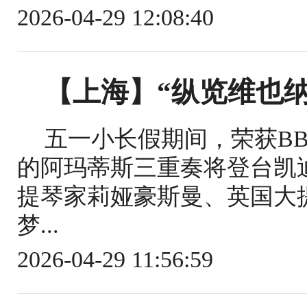
2026-04-29 12:08:40
【上海】“纵览维也
五一小长假期间，荣获BB
的阿玛蒂斯三重奏将登台凯
提琴家莉娅豪斯曼、英国大
梦...
2026-04-29 11:56:59