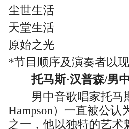
尘世生活
天堂生活
原始之光
*节目顺序及演奏者以
托马斯·汉普森/男
男中音歌唱家托马斯·汉
Hampson）一直被
之一，他以独特的艺术