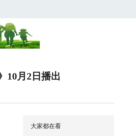
10月2日播出
大家都在看