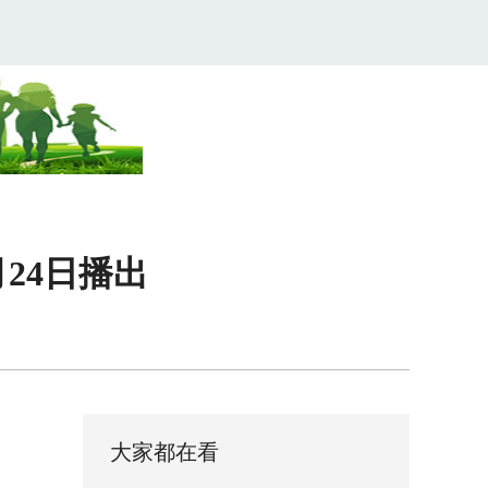
24日播出
大家都在看