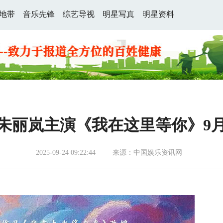
地带
音乐先锋
综艺导视
明星写真
明星资料
朱丽岚主演《我在这里等你》9月
2025-09-24 09:22:44
来源：中国娱乐资讯网