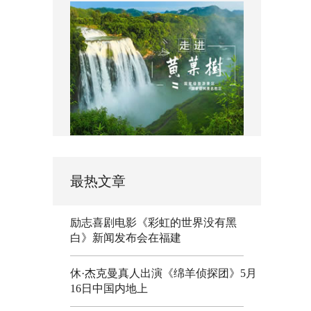
最热文章
励志喜剧电影《彩虹的世界没有黑
白》新闻发布会在福建
休·杰克曼真人出演《绵羊侦探团》5月
16日中国内地上