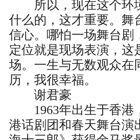
所以，现在这个环境
什么的，这才重要。舞
信心。哪怕一场舞台剧
定位就是现场表演，这
场。一生与无数观众在
历，我很幸福。
谢君豪
1963年出生于香港
港话剧团和春天舞台演出
海十三郎》获得金马奖