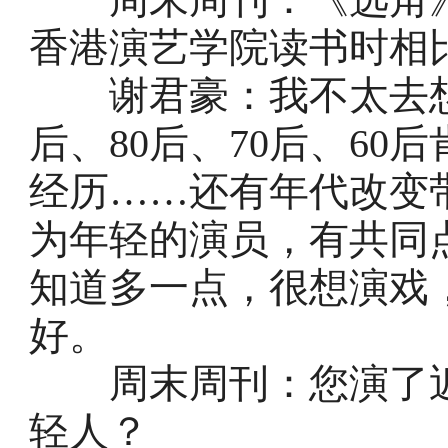
香港演艺学院读书时相
谢君豪：我不太去想有
后、80后、70后、6
经历……还有年代改变
为年轻的演员，有共同
知道多一点，很想演戏
好。
周末周刊：您演了近4
轻人？