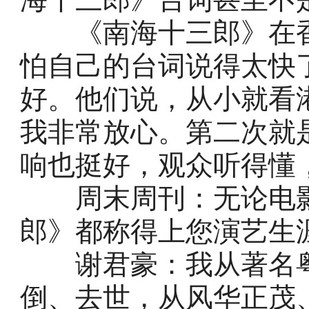
《南海十三郎》在香
怕自己的台词说得太快
好。他们说，从小就看
我非常放心。第二次就
响也挺好，观众听得懂
周末周刊：无论电影
郎》都称得上您演艺生
谢君豪：我从著名粤
倒、去世，从风华正茂