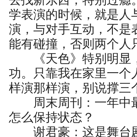
学表演的时候，就是人
演，与对手互动，不是
能有碰撞，否则两个人
《天色》特别明显，
功。只靠我在家里一个
样演那样演，别说撑三
周末周刊：一年中最
怎么保持状态？
谢君豪：这是舞台剧