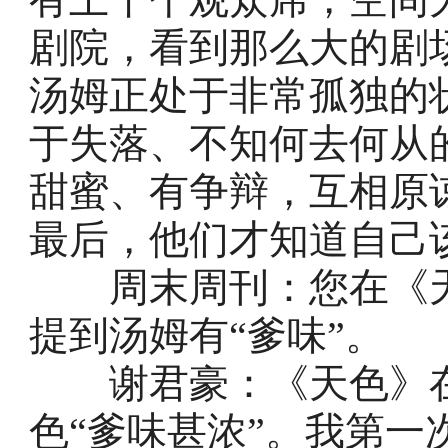
剧院，看到那么大的剧
汤姆正处于非常孤独的
于失落、不知何去何从
甜蜜、有争辩，互相原
最后，他们才知道自己
周末周刊：您在《天
提到汤姆有“爹味”。
谢君豪：《天色》在
色“爹味甚浓”。我第