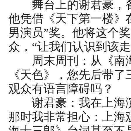
舞台上的谢君豪，备
他凭借《天下第一楼》
男演员”奖。他将这个
众，“让我们认识到该走
周末周刊：从《南海
《天色》，您先后带了
观众有语言障碍吗？
谢君豪：我在上海演《
那时我非常担心：上海
海十三郎》台词甚至不