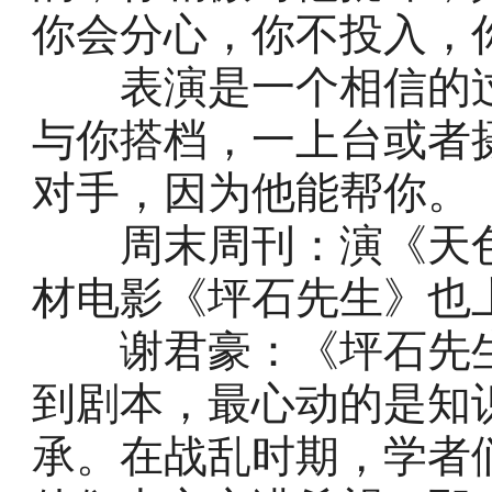
你会分心，你不投入，
表演是一个相信的过
与你搭档，一上台或者
对手，因为他能帮你。
周末周刊：演《天色
材电影《坪石先生》也
谢君豪：《坪石先生
到剧本，最心动的是知
承。在战乱时期，学者