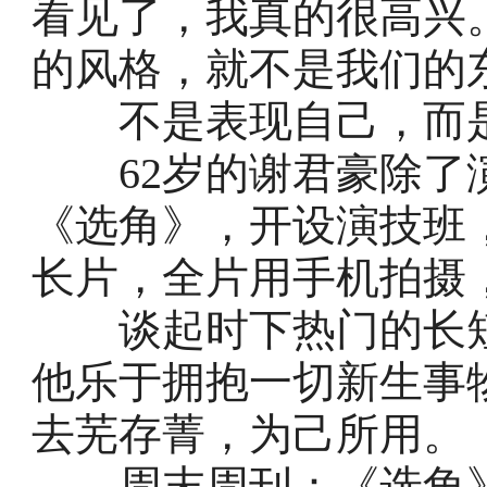
看见了，我真的很高兴
的风格，就不是我们的
不是表现自己，而是
62岁的谢君豪除了
《选角》，开设演技班
长片，全片用手机拍摄
谈起时下热门的长短
他乐于拥抱一切新生事
去芜存菁，为己所用。
周末周刊：《选角》中