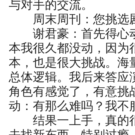
与对手的交流。
周末周刊：您挑选剧
谢君豪：首先得心动
本我很久都没动，因为
本，也是很大挑战。海
总体逻辑。我后来答应
角色有感觉了，有意挑
动：有那么难吗？我不
结果一上手，真的很
去找新东西，特别过瘾