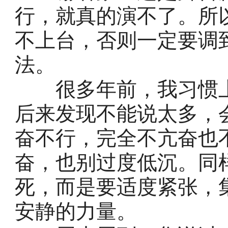
行，就真的演不了。所
不上台，否则一定要调
法。
很多年前，我习惯上
后来发现不能说太多，
奋不行，完全不亢奋也
奋，也别过度低沉。同
死，而是要适度紧张，
安静的力量。