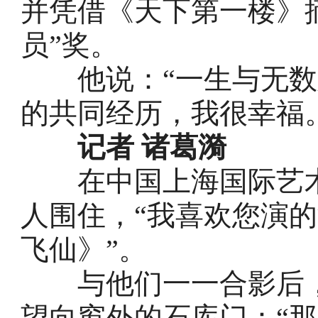
并凭借《天下第一楼》
员”奖。
他说：“一生与无数
的共同经历，我很幸福
记者 诸葛漪
在中国上海国际艺术
人围住，“我喜欢您演的
飞仙》”。
与他们一一合影后，
望向窗外的石库门：“