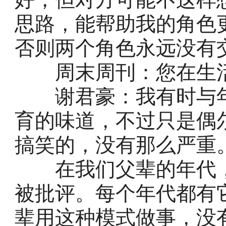
思路，能帮助我的角色
否则两个角色永远没有
周末周刊：您在生活
谢君豪：我有时与年
育的味道，不过只是偶
搞笑的，没有那么严重
在我们父辈的年代，
被批评。每个年代都有
辈用这种模式做事，没