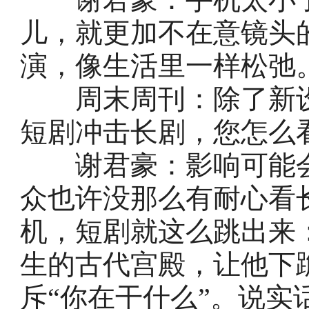
儿，就更加不在意镜头
演，像生活里一样松弛
周末周刊：除了新设
短剧冲击长剧，您怎么
谢君豪：影响可能会
众也许没那么有耐心看
机，短剧就这么跳出来
生的古代宫殿，让他下
斥“你在干什么”。说