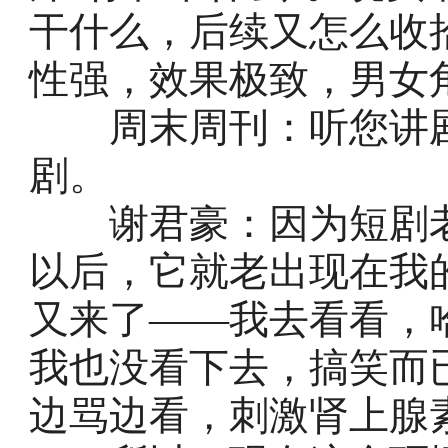
干什么，后续又怎么收
性强，效果极致，男女
周末周刊：听您讲剧
剧。
谢君豪：因为短剧老
以后，它就老出现在我
又来了——我去看看，
我也没看下去，搞笑而
边骂边看，刺激肾上腺