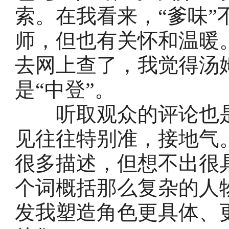
索。在我看来，“爹味
师，但也有关怀和温暖
去网上查了，我觉得汤
是“中登”。
听取观众的评论也是
见往往特别准，接地气
很多描述，但想不出很
个词概括那么复杂的人
发我塑造角色更具体、