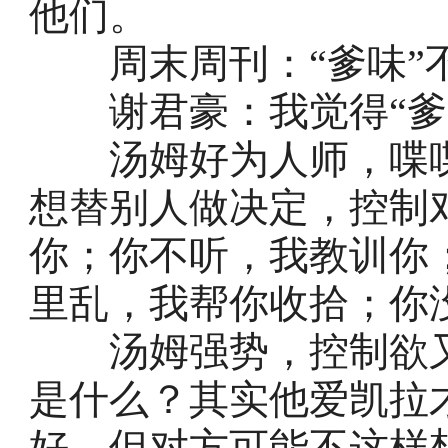
他们。
周末周刊：“爹味”
谢君豪：我觉得“爹
汤姆好为人师，喋喋
想替别人做决定，控制
你；你不听，我教训你
里乱，我帮你收拾；你
汤姆强势，控制欲又
是什么？其实他爱凯拉
好，但对方可能不这样