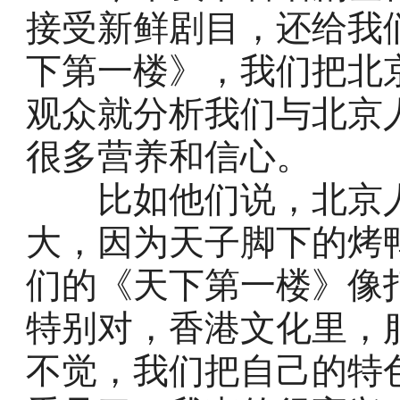
接受新鲜剧目，还给我
下第一楼》，我们把北
观众就分析我们与北京
很多营养和信心。
比如他们说，北京人
大，因为天子脚下的烤
们的《天下第一楼》像
特别对，香港文化里，
不觉，我们把自己的特