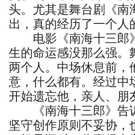
头。尤其是舞台剧《南
出，真的经历了一个人
电影《南海十三郎》
生的命运感没那么强。
两个人。中场休息前，
意，什么都有。经过中
开始遗忘他，亲人、朋
《南海十三郎》告诉
坚守创作原则不妥协，