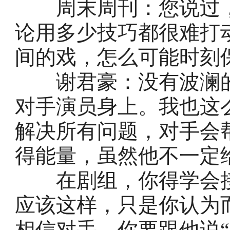
周末周刊：您说过，
论用多少技巧都很难打
间的戏，怎么可能时刻
谢君豪：没有波澜的
对手演员身上。我也这
解决所有问题，对手会
得能量，虽然他不一定
在剧组，你得学会接
应该这样，只是你认为
相信对手，你要跟他说“