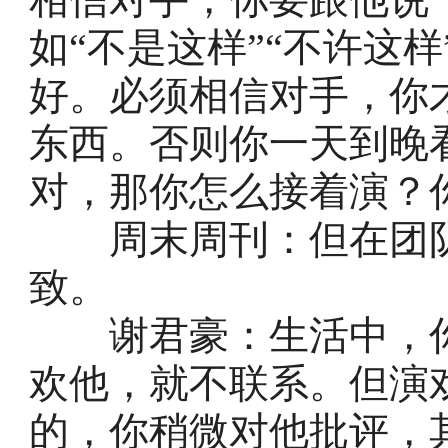
如“不是这样”“不许这
好。必须相信对手，你
东西。否则你一天到晚
对，那你怎么接着演？
周末周刊：但在团队
致。
谢君豪：生活中，你
欢他，就不联系。但演
的，你稍微对他批评，