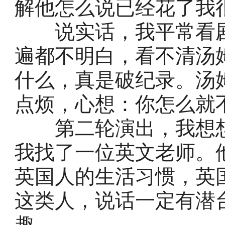
解他怎么说已经花了我
说实话，我平常看剧
遍都不明白，看不清汤
什么，真是破纪录。汤
点烦，心想：你怎么就
第二轮演出，我想想
我找了一位英文老师。
英国人的生活习惯，英
这类人，说话一定有潜
趣。