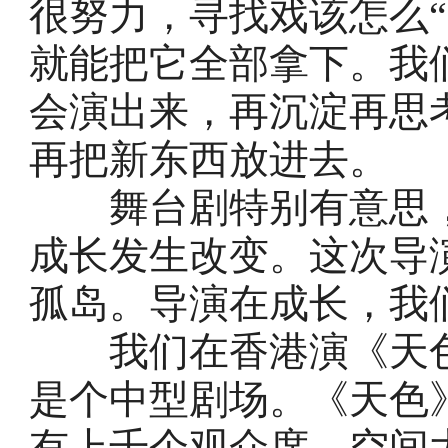
很努力，寻找戏该怎么
就能把它全部拿下。我
会演出来，再沉淀再思
再把新东西放进去。
舞台剧特别有意思，
成长发生改变。这次导
孤岛。导演在成长，我
我们在香港演《天色
是个中型剧场。《天色
有上千个观众席，空间