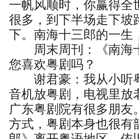
一帆风顺时，你赢得全
很多，到下半场走下坡
下。南海十三郎的一生
周末周刊：《南海十
您喜欢粤剧吗？
谢君豪：我从小听粤
音机放粤剧，电视里放
广东粤剧院有很多朋友
方式，粤剧本身也很有
郎》离开粤语地区，依