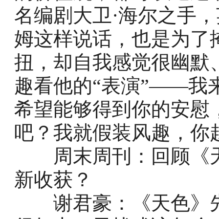
名编剧大卫·海尔之手
姆这样说话，也是为了
扭，却自我感觉很幽默
趣看他的“表演”——
希望能够得到你的安慰
吧？我就假装风趣，你
周末周刊：回顾《天
新收获？
谢君豪：《天色》先