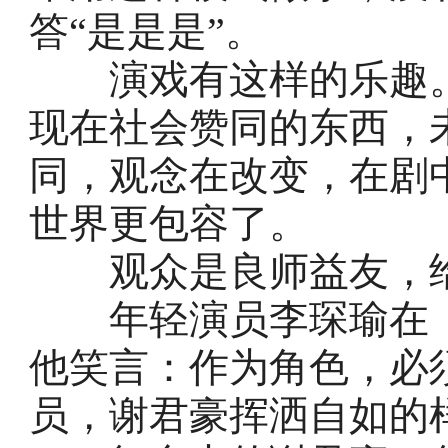
答“是是是”。
演戏有这样的乐趣。
现在社会赞同的东西，
同，观念在改变，在剧
世界更包容了。
观众是良师益友，给
年轻演员李琛瑜在《
他笑言：作为角色，必
员，谢君豪挥洒自如的