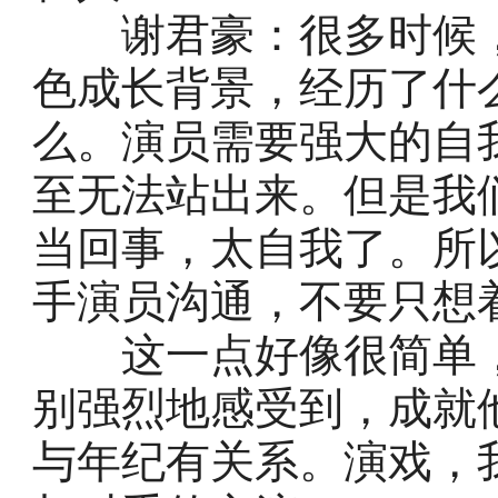
谢君豪：很多时候，
色成长背景，经历了什
么。演员需要强大的自
至无法站出来。但是我
当回事，太自我了。所
手演员沟通，不要只想
这一点好像很简单，
别强烈地感受到，成就
与年纪有关系。演戏，