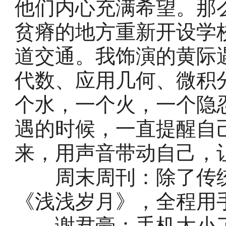
他们内心充满希望。那
贫瘠的地方重新开设学
道交通。我饰演的黄际
代数、应用几何、微积
个水，一个火，一个隐
遇的时候，一直提醒自
来，用声音带动自己，
周末周刊：除了传统
《浅浅岁月》，全程用
谢君豪：手机太小了