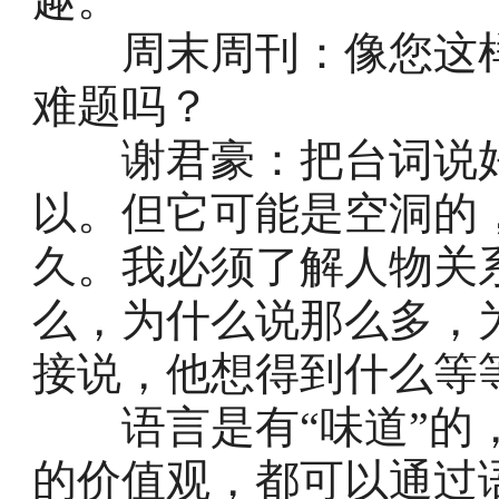
周末周刊：像您这样
难题吗？
谢君豪：把台词说好
以。但它可能是空洞的
久。我必须了解人物关
么，为什么说那么多，
接说，他想得到什么等
语言是有“味道”的，
的价值观，都可以通过