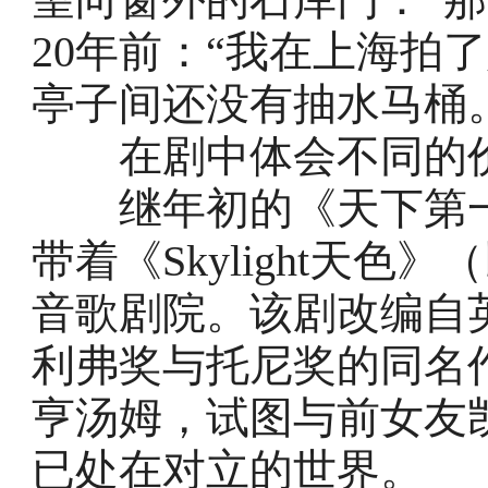
20年前：“我在上海拍
亭子间还没有抽水马桶
在剧中体会不同的价
继年初的《天下第一
带着《Skylight天
音歌剧院。该剧改编自
利弗奖与托尼奖的同名
亨汤姆，试图与前女友
已处在对立的世界。