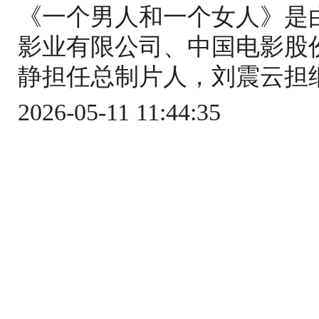
《一个男人和一个女人》是
影业有限公司、中国电影股
静担任总制片人，刘震云担纲
2026-05-11 11:44:35