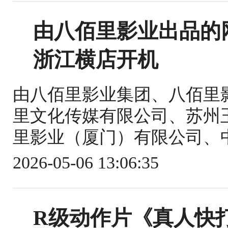
由八佰里影业出品的
浙江横店开机
由八佰里影业集团、八佰里
里文化传媒有限公司、苏州
里影业（厦门）有限公司、中
2026-05-06 13:06:35
R级动作片《真人快打