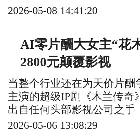
2026-05-08 14:41:20
AI零片酬大女主“花
2800元颠覆影视
当整个行业还在为天价片酬
主演的超级IP剧《木兰传
出自任何头部影视公司之手，
2026-05-06 13:08:29