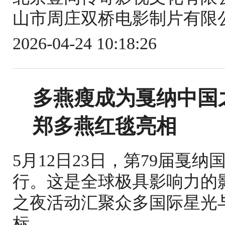
山市周庄双桥电影制片有限公
2026-04-24 10:18:26
多燕瘦成为戛纳中国
郑多燕红毯亮相
5月12日23日，第79届戛
行。这是全球极具影响力的
之夜活动汇聚众多国际星光
标...