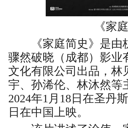
《家
《家庭简史》是由杭
骤然破晓（成都）影业
文化有限公司出品，林
宇、孙浠伦、林沐然等
2024年1月18日在圣丹
日在中国上映。