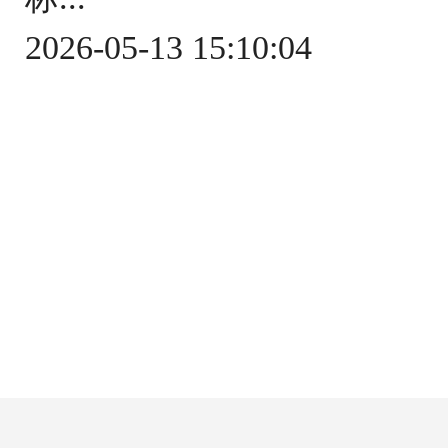
2026-05-13 15:10:04