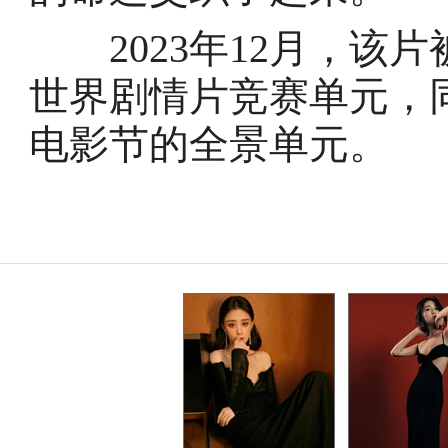
2023年12月，该片
世界剧情片竞赛单元，
电影节的全景单元。