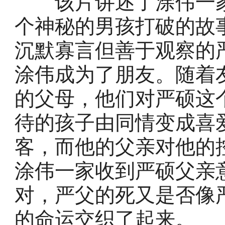
该片讲述了涂伟一家
个神秘的男孩打破的故
沉默寡言但善于观察的
涂伟成为了朋友。随着
的父母，他们对严硕这
待的孩子由同情变成喜
客，而他的父亲对他的
涂伟一家收到严硕父亲
对，严父的死又是否像
的命运交织了起来。