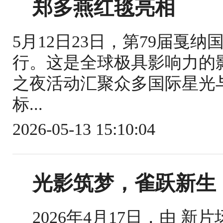
郑多燕红毯亮相
5月12日23日，第79届戛
行。这是全球极具影响力的
之夜活动汇聚众多国际星光
标...
2026-05-13 15:10:04
光影筑梦，雀跃新生｜
2026年4月17日，由 