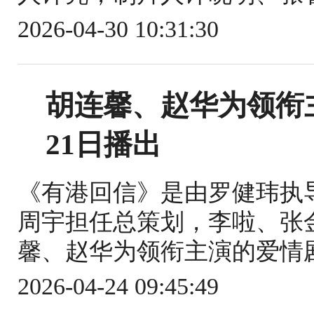
2026-04-30 10:31:30
胡连馨、赵华为领衔
21日播出
《有港回信》是由罗健玮执
周宇担任总策划，李啦、张
馨、赵华为领衔主演的爱情剧。该
2026-04-24 09:45:49