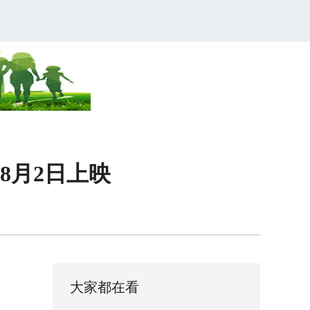
8月2日上映
大家都在看