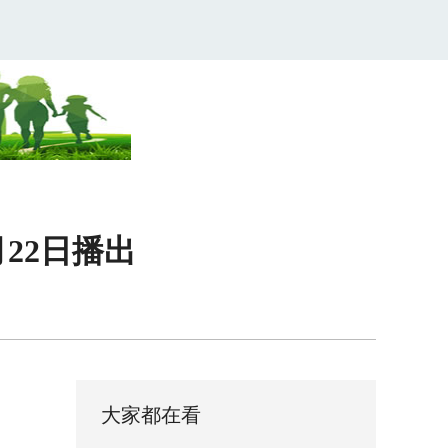
22日播出
大家都在看