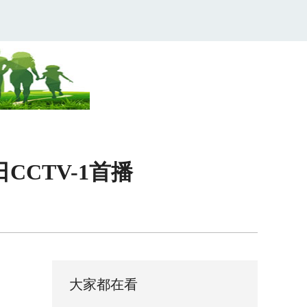
CTV-1首播
大家都在看