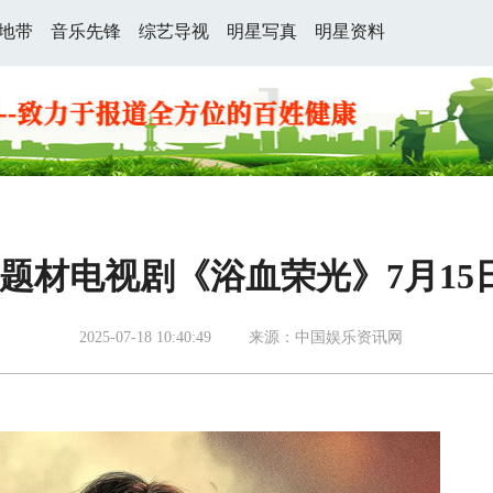
地带
音乐先锋
综艺导视
明星写真
明星资料
题材电视剧《浴血荣光》7月15日C
2025-07-18 10:40:49
来源：中国娱乐资讯网