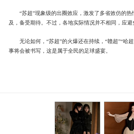
“苏超”现象级的出圈效应，激发了多省效仿的热情，除
及，备受期待。不过，各地实际情况并不相同，应避
无论如何，“苏超”的火爆还在持续，“赣超”“哈超
事将会被书写，这是属于全民的足球盛宴。