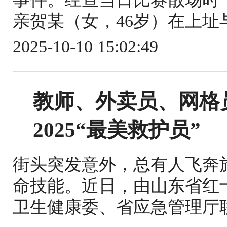
亲贺某（女，46岁）在上址与
2025-10-10 15:02:49
教师、外卖员、网格
2025“最美救护员”
街头突发意外，总有人飞奔
命技能。近日，由山东省红
卫生健康委、省应急管理厅联合