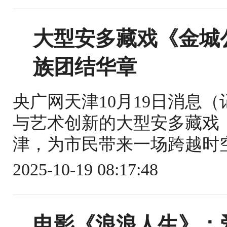
大型安多藏戏《金城
族团结华章
央广网天津10月19日消息
与艺术创新的大型安多藏戏
津，为市民带来一场跨越时空
2025-10-19 08:17:48
电影《浪浪人生》：