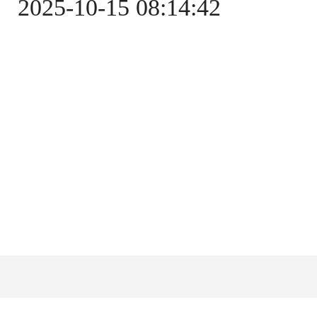
2025-10-15 08:14:42