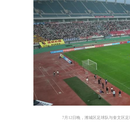
7月12日晚，潍城区足球队与奎文区足球