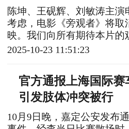
陈坤、王砚辉、刘敏涛主演
考虑，电影《旁观者》将取消
映。我们向所有期待本片的观
2025-10-23 11:51:23
官方通报上海国际赛
引发肢体冲突被行
10月9日晚，嘉定公安发布
事件。经查当日比赛散场时