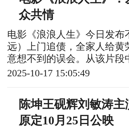
众共情
电影《浪浪人生》今日发布
远）上门追债，全家人给黄
意想不到的误会。从该片段中
2025-10-17 15:05:49
陈坤王砚辉刘敏涛主
原定10月25日公映