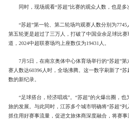
同时，现场观看“苏超”比赛的观众人数，也是多
“苏超”第一轮、第二轮场均观赛人数分别为7745人和
第五轮更是超过了三万人，打破了中国业余足球比赛
道，2024中超联赛场均上座数仅为19431人。
7月5日，在南京奥体中心体育场举行的“苏超”第
赛人数达60396人时，全场沸腾。这一数字刷新了
数的新纪录。
“足球搭台，经济唱戏”。“苏超”的火爆出圈，也
旅的发展。与此同时，江苏多个城市明确将“苏超”列
抓住用好赛事流量，促进文旅体商深度融合，将赛事