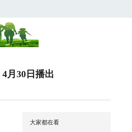
4月30日播出
大家都在看