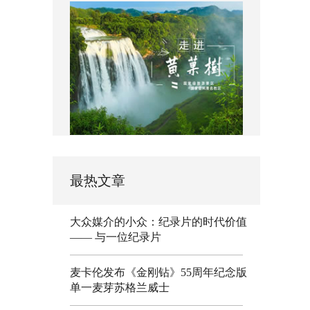
最热文章
大众媒介的小众：纪录片的时代价值
—— 与一位纪录片
麦卡伦发布《金刚钻》55周年纪念版
单一麦芽苏格兰威士