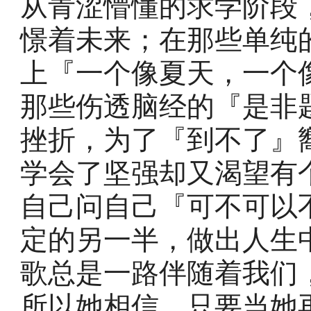
从青涩懵懂的求学阶段
憬着未来；在那些单纯
上『一个像夏天，一个
那些伤透脑经的『是非
挫折，为了『到不了』
学会了坚强却又渴望有
自己问自己『可不可以
定的另一半，做出人生
歌总是一路伴随着我们
所以她相信，只要当她