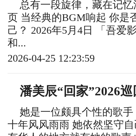
总有一段旋律，藏在记忆
页 当经典的BGM响起 你
己？ 2026年5月4日 「
和...
2026-04-25 12:23:59
潘美辰“回家”2026
她是一位颇具个性的歌手
十年风风雨雨 她依然坚守自