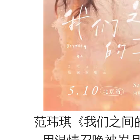
范玮琪《我们之间的事