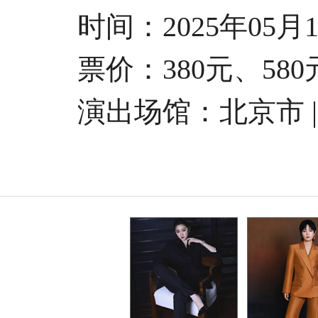
时间：2025年05月10日
票价：380元、580元、
演出场馆：北京市 |