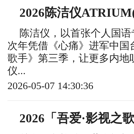
2026陈洁仪ATRIU
陈洁仪，以首张个人国语
次年凭借《心痛》进军中国
歌手》第三季，让更多内地
仪...
2026-05-07 14:30:36
2026「吾爱·影视