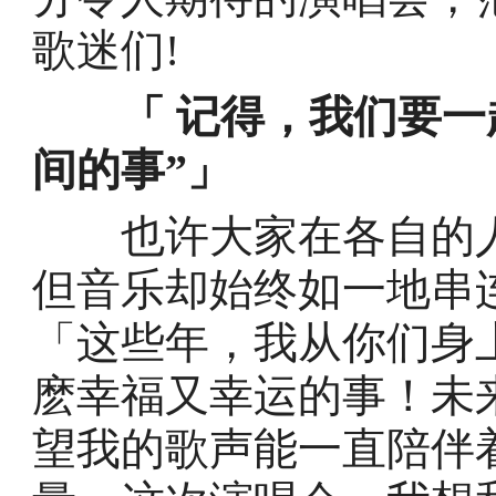
歌迷们!
「 记得，我们要
间的事”」
也许大家在各自的人
但音乐却始终如一地串
「这些年，我从你们身
麽幸福又幸运的事！未
望我的歌声能一直陪伴