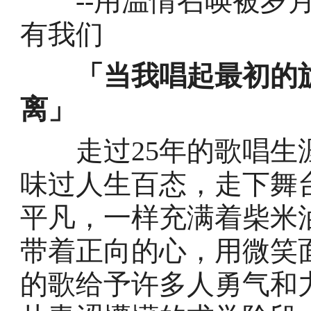
--用温情召唤被岁月
有我们
「当我唱起最初的
离」
走过25年的歌唱生涯
味过人生百态，走下舞
平凡，一样充满着柴米
带着正向的心，用微笑
的歌给予许多人勇气和