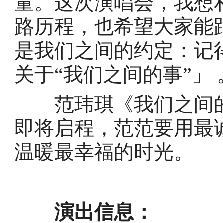
量。这次演唱会，我想
路历程，也希望大家能
是我们之间的约定：记
关于“我们之间的事”」 
范玮琪《我们之间的事
即将启程，范范要用最
温暖最幸福的时光。
演出信息：