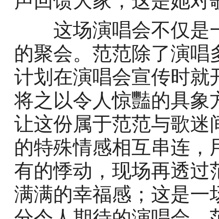
声回馈大家，这是她对
这场演唱会不仅是一
的聚会。范范除了演唱
计划在演唱会宣传时就
将之以令人惊豔的具象
让这份属于范范与歌迷
的特殊情感相互串连，
有的悸动，现场再透过
满满的幸福感；这是一
分令人期待的演唱会，