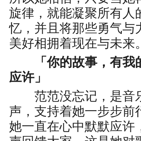
旋律，就能凝聚所有人
忆，并且将那些勇气与
美好相拥着现在与未来
「你的故事，有我
应许」
范范没忘记，是音乐
声，支持着她一步步前
她一直在心中默默应许