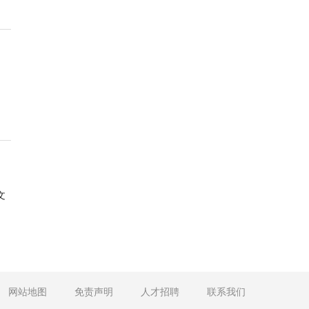
文
网站地图
免责声明
人才招聘
联系我们