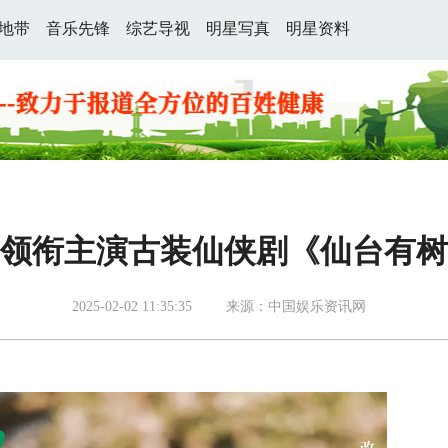
地带
音乐先锋
综艺导视
明星写真
明星资料
领衔主演古装仙侠剧《仙台有树
2025-02-02 11:35:35
来源：中国娱乐资讯网