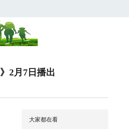
》2月7日播出
大家都在看