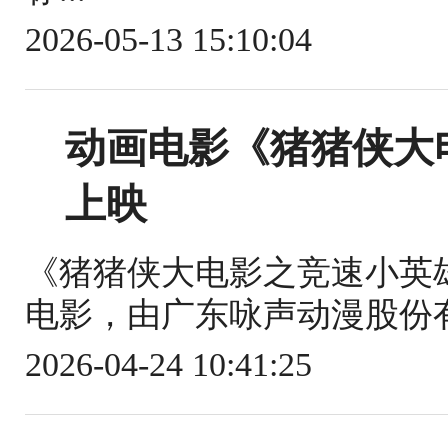
2026-05-13 15:10:04
动画电影《猪猪侠大
上映
《猪猪侠大电影之竞速小英
电影，由广东咏声动漫股份有
2026-04-24 10:41:25