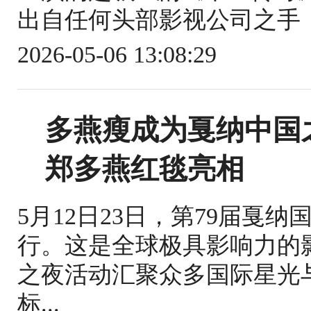
出自任何头部影视公司之手，
2026-05-06 13:08:29
多燕瘦成为戛纳中国
郑多燕红毯亮相
5月12日23日，第79届戛
行。这是全球极具影响力的
之夜活动汇聚众多国际星光
标...