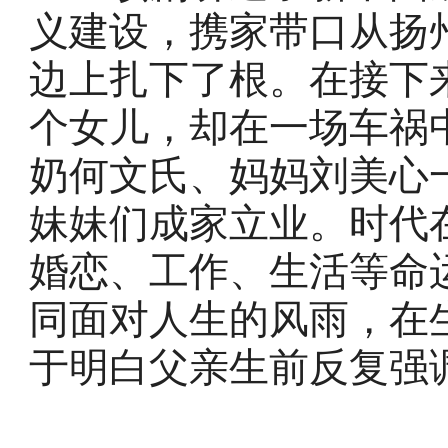
义建设，携家带口从扬
边上扎下了根。在接下
个女儿，却在一场车祸
奶何文氏、妈妈刘美心
妹妹们成家立业。时代
婚恋、工作、生活等命
同面对人生的风雨，在
于明白父亲生前反复强调