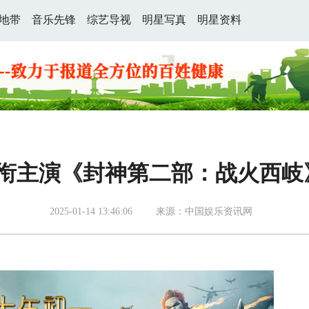
地带
音乐先锋
综艺导视
明星写真
明星资料
衔主演《封神第二部：战火西岐》
2025-01-14 13:46:06
来源：中国娱乐资讯网