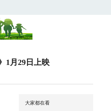
1月29日上映
大家都在看