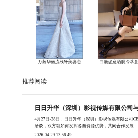
万茜华丽流线纤美姿态
白鹿恣意洒脱冷萃
推荐阅读
日日升华（深圳）影视传媒有限公司
4月27日-28日，日日升华（深圳）影视传媒有限公
洽谈，双方就如何发挥各自资源优势，共同合作发展...
2026-04-29 13:56:49