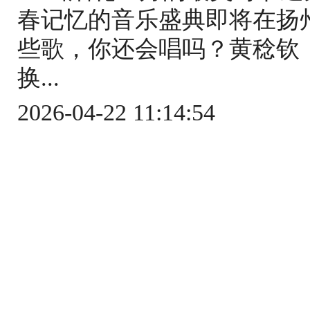
春记忆的音乐盛典即将在扬州
些歌，你还会唱吗？黄稔钦
换...
2026-04-22 11:14:54