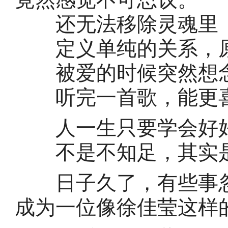
还无法移除灵魂里「
定义单纯的关系，原
被爱的时候突然想念
听完一首歌，能更喜
人一生只要学会好好
不是不知足，其实是
日子久了，有些事忽
成为一位像徐佳莹这样