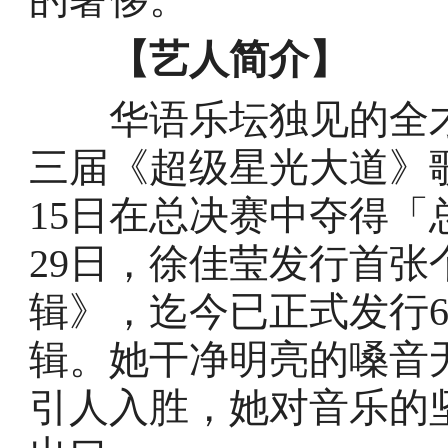
【艺人简介】
华语乐坛独见的全才型
三届《超级星光大道》
15日在总决赛中夺得「总
29日，徐佳莹发行首张
辑》，迄今已正式发行
辑。她干净明亮的嗓音
引人入胜，她对音乐的