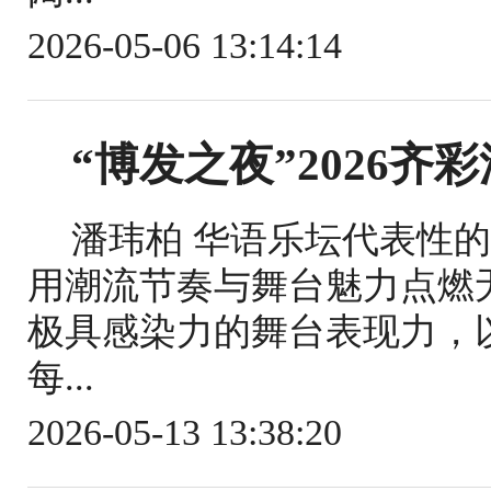
2026-05-06 13:14:14
“博发之夜”2026
潘玮柏 华语乐坛代表性
用潮流节奏与舞台魅力点燃
极具感染力的舞台表现力，
每...
2026-05-13 13:38:20