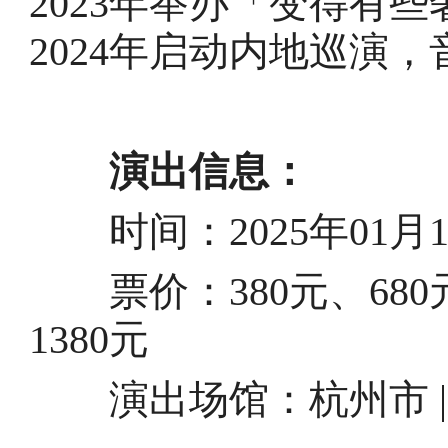
2023年举办「变得有
2024年启动内地巡演
演出信息：
时间：2025年01月11日
票价：380元、680元、
1380元
演出场馆：
杭州市 