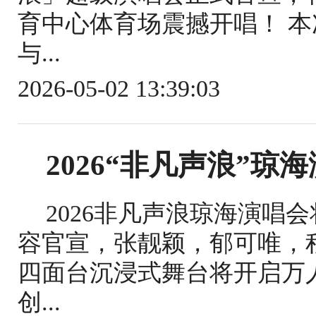
育中心体育场震撼开唱！ 
与...
2026-05-02 13:39:03
2026“非凡声浪”琼
2026非凡声浪琼海演唱
容官宣，张靓颖，郁可唯，
四面台沉浸式舞台将开启万
创...