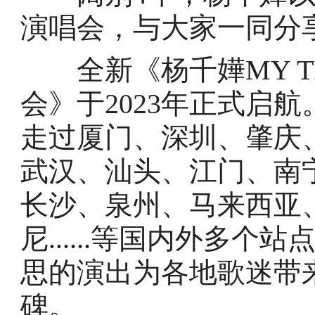
演唱会，与大家一同分
全新《杨千嬅MY TRE
会》于2023年正式启
走过厦门、深圳、肇庆
武汉、汕头、江门、南
长沙、泉州、马来西亚
尼......等国内外多
思的演出为各地歌迷带
碑。