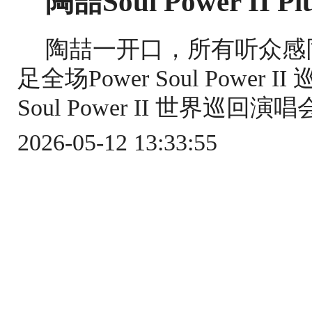
陶喆Soul Power I
陶喆一开口，所有听众感同
足全场Power Soul Power 
Soul Power II 世界巡回
2026-05-12 13:33:55