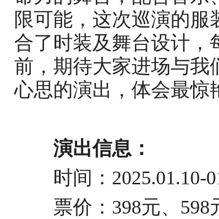
限可能，这次巡演的服
合了时装及舞台设计，
前，期待大家进场与我
心思的演出，体会最惊
演出信息：
时间：2025.01.10-01
票价：398元、598元、