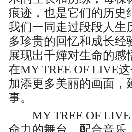
痕迹，也是它们的历史
我们一同走过段段人生
多珍贵的回忆和成长经
展现出千嬅对生命的感
在MY TREE OF L
加添更多美丽的画面，
事。
MY TREE OF LI
命力的舞台，配合音乐