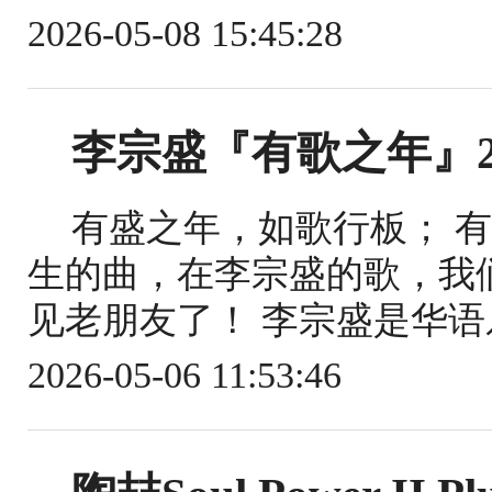
2026-05-08 15:45:28
李宗盛『有歌之年』2
有盛之年，如歌行板； 
生的曲，在李宗盛的歌，我
见老朋友了！ 李宗盛是华语
2026-05-06 11:53:46