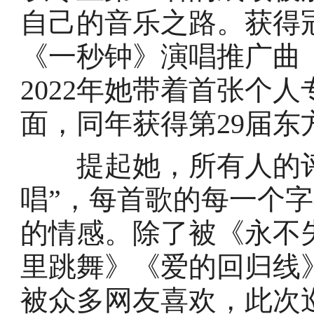
自己的音乐之路。获得
《一秒钟》演唱推广曲
2022年她带着首张个
面，同年获得第29届东
提起她，所有人的评价
唱”，每首歌的每一个
的情感。除了被《永不
里跳舞》《爱的回归线
被众多网友喜欢，此次