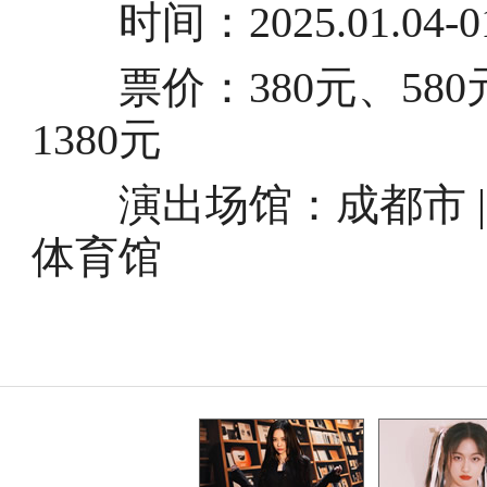
时间：2025.01.04-01
票价：380元、580元、
1380元
演出场馆：成都市 |
体育馆