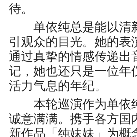
待。
单依纯总是能以清新
引观众的目光。她的表
通过真挚的情感传递出
记，她也还只是一位年
活力气息的年纪。
本轮巡演作为单依纯
诚意满满。携手各方国
新作品「纯妹妹」为概