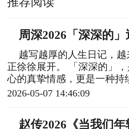
推荐阅读
周深2026「深深的
越写越厚的人生日记，越
正徐徐展开。 「深深的」
心的真挚情感，更是一种持续
2026-05-07 14:46:09
赵传2026《当我们