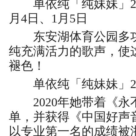
单依纯「纯妹妹」202
月4日、1月5日
东安湖体育公园多功
纯充满活力的歌声，使
褪色！
单依纯「纯妹妹」202
2020年她带着《永
单，并获得《中国好声音
以专业第一名的成绩被