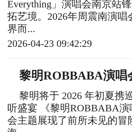
Everything」演唱会南
拓艺境。2026年周震南演
界而...
2026-04-23 09:42:29
黎明ROBBABA演唱会
黎明将于 2026 年初
听盛宴 《黎明ROBBABA演
会主题展现了前所未见的冒