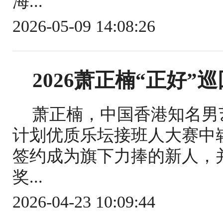
海...
2026-05-09 14:08:26
2026萧正楠“正好”
萧正楠，中国香港知名男艺
计划优质乐坛接班人大赛中崭露头
签约成为旗下力捧的新人，并
奖...
2026-04-23 10:09:44