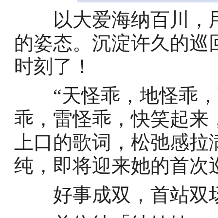
以大爱海纳百川，用
的姿态。沉淀许久的巡
时刻了！
“天怪乖，地怪乖，
乖，雷怪乖，快笑起来
上口的歌词，松弛感拉
纯，即将迎来她的首次
好事成双，首站双场