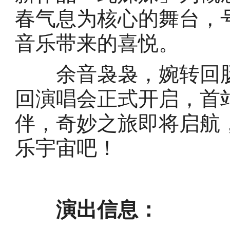
春气息为核心的舞台，
音乐带来的喜悦。
余音袅袅，婉转回肠。
回演唱会正式开启，首
伴，奇妙之旅即将启航
乐宇宙吧！
演出信息：