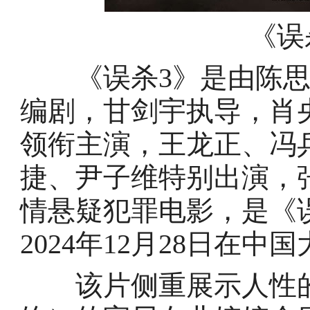
《误
《误杀3》是由陈思
编剧，甘剑宇执导，肖
领衔主演，王龙正、冯
捷、尹子维特别出演，
情悬疑犯罪电影，是《
2024年12月28日在中
该片侧重展示人性的