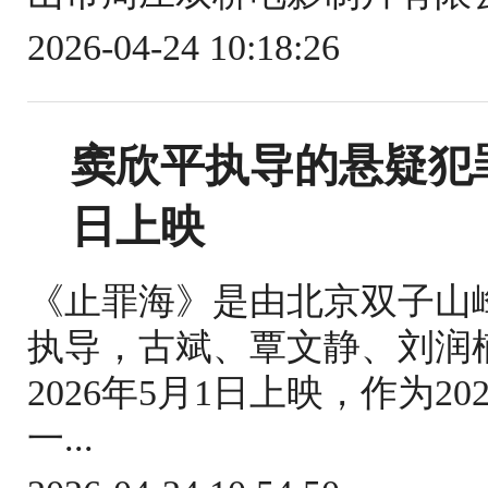
2026-04-24 10:18:26
窦欣平执导的悬疑犯
日上映
《止罪海》是由北京双子山
执导，古斌、覃文静、刘润
2026年5月1日上映，作为
一...