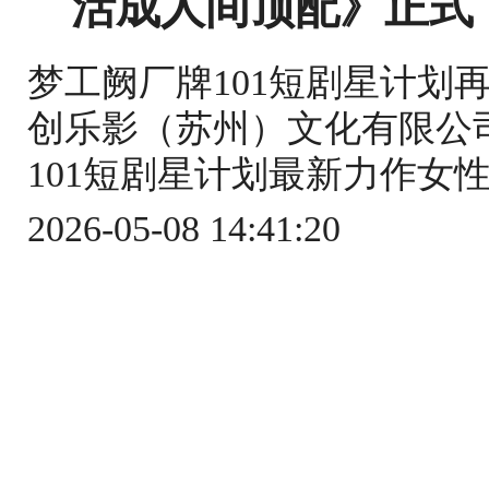
活成人间顶配》正式
梦工阙厂牌101短剧星计划
创乐影（苏州）文化有限公
101短剧星计划最新力作女性
2026-05-08 14:41:20