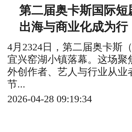
第二届奥卡斯国际短
出海与商业化成为行
4月2324日，第二届奥卡斯
宜兴窑湖小镇落幕。这场聚
外创作者、艺人与行业从业
节...
2026-04-28 09:19:34