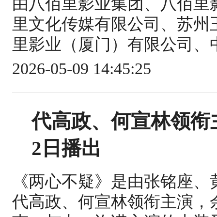
由八佰里影业集团、八佰里
里文化传媒有限公司、苏州
里影业（厦门）有限公司、中
2026-05-09 14:45:25
代高政、何宣林领衔
2日播出
《两心不疑》是由张铭座、
代高政、何宣林领衔主演，