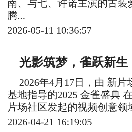
南、与七、许诺主演的古装爱
腾...
2026-05-11 10:36:57
光影筑梦，雀跃新生｜
2026年4月17日，由 
基地指导的2025 金雀盛典
片场社区发起的视频创意领域
2026-04-21 16:19:05