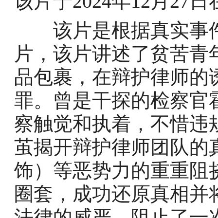
该片于2024年12月27
该片是根据真实事件
片，该片讲述了贫苦青
品包裹，在辩护律师的
罪。曾是干探的检察官
察触觉和执着，不惜违
茧揭开辩护律师团队的
饰）等恶势力的重重阻
圈套，成功还原真相并
法律的威严，阻止了一