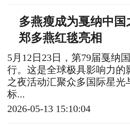
多燕瘦成为戛纳中国
郑多燕红毯亮相
5月12日23日，第79届戛
行。这是全球极具影响力的
之夜活动汇聚众多国际星光
标...
2026-05-13 15:10:04