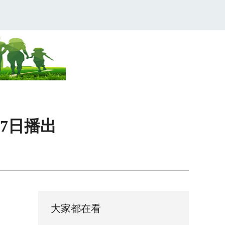
7日播出
大家都在看