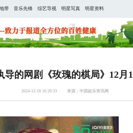
地带
音乐先锋
综艺导视
明星写真
明星资料
执导的网剧《玫瑰的棋局》12月1
2024-12-18 10:20:33
来源：中国娱乐资讯网