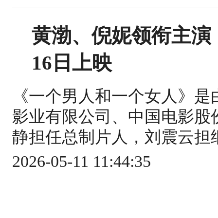
黄渤、倪妮领衔主演
16日上映
《一个男人和一个女人》是
影业有限公司、中国电影股
静担任总制片人，刘震云担纲
2026-05-11 11:44:35