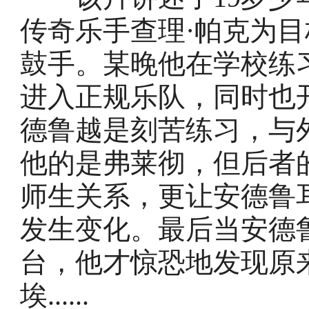
传奇乐手查理·帕克为
鼓手。某晚他在学校练
进入正规乐队，同时也
德鲁越是刻苦练习，与
他的是弗莱彻，但后者
师生关系，更让安德鲁
发生变化。最后当安德
台，他才惊恐地发现原
埃......