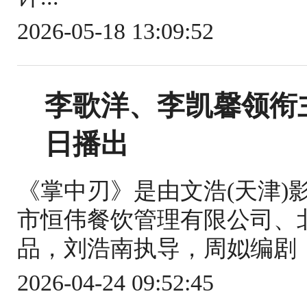
2026-05-18 13:09:52
李歌洋、李凯馨领衔
日播出
《掌中刃》是由文浩(天津)
市恒伟餐饮管理有限公司、
品，刘浩南执导，周姒编剧，
2026-04-24 09:52:45