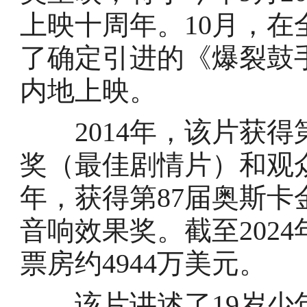
上映十周年。10月，
了确定引进的《爆裂鼓手
内地上映。
2014年，该片获得
奖（最佳剧情片）和观众
年，获得第87届奥斯
音响效果奖。截至2024
票房约4944万美元。
该片讲述了19岁少年