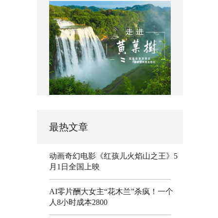
最热文章
动画奇幻电影《红孩儿火焰山之王》5
月1日全国上映
AI零片酬大女主“花木兰”杀疯！一个
人8小时成本2800