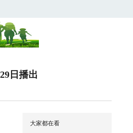
29日播出
大家都在看