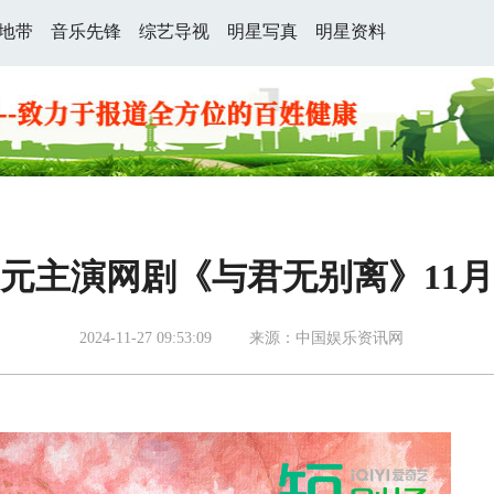
地带
音乐先锋
综艺导视
明星写真
明星资料
元主演网剧《与君无别离》11月
2024-11-27 09:53:09
来源：中国娱乐资讯网