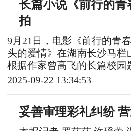
长篇小说《前行的青
拍
9月21日，电影《前行的青
头的爱情》在湖南长沙马栏
根据作家曾高飞的长篇校园题
2025-09-22 13:34:53
妥善审理彩礼纠纷 