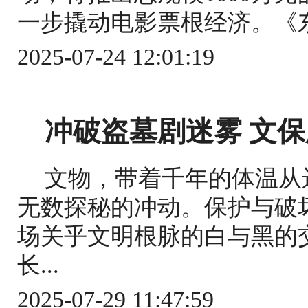
一步撬动电影票根经济。《东
2025-07-24 12:01:19
冲破盗墓剧迷雾 文
文物，带着千年的体温从
无数探秘的冲动。保护与破
场关乎文明根脉的白与黑的
长...
2025-07-29 11:47:59