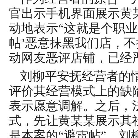
官出示手机界面展示黄
动地表示“这就是个职业
帖’恶意抹黑我们店，
动网友恶评店铺，已经
刘柳平安抚经营者的
评价其经营模式上的缺
表示愿意调解。之后，
式，先让黄某某展示其
是本案的“避雷帖”。