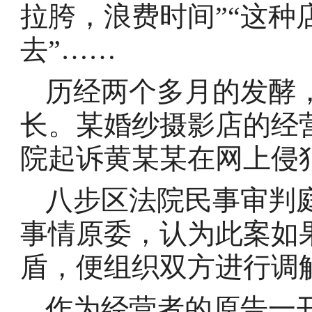
拉胯，浪费时间”“这种
去”……
历经两个多月的发酵
长。某婚纱摄影店的经
院起诉黄某某在网上侵
八步区法院民事审判
事情原委，认为此案如
盾，便组织双方进行调
作为经营者的原告一