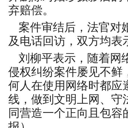
弃赔偿。
案件审结后，法官对
及电话回访，双方均表
刘柳平表示，随着网
侵权纠纷案件屡见不鲜
何人在使用网络时都应
线，做到文明上网、守
同营造一个正向且包容
报）