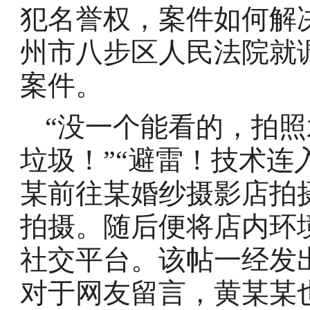
犯名誉权，案件如何解
州市八步区人民法院就
案件。
“没一个能看的，拍
垃圾！”“避雷！技术连入
某前往某婚纱摄影店拍
拍摄。随后便将店内环
社交平台。该帖一经发
对于网友留言，黄某某