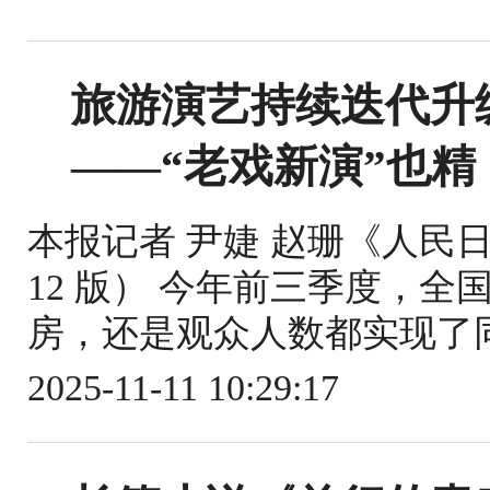
旅游演艺持续迭代升
——“老戏新演”也精
本报记者 尹婕 赵珊《人民日报
12 版） 今年前三季度，
房，还是观众人数都实现了同
2025-11-11 10:29:17