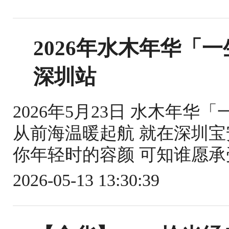
2026年水木年华「
深圳站
2026年5月23日 水木年华
从前海温暖起航 就在深圳宝
你年轻时的容颜 可知谁愿承受
2026-05-13 13:30:39