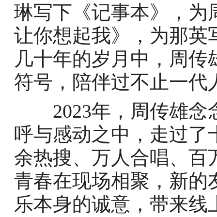
琳写下《记事本》，为
让你想起我》，为那英
几十年的岁月中，周传
符号，陪伴过不止一代
2023年，周传雄念
呼与感动之中，走过了
余热搜、万人合唱、百
青春在现场相聚，新的
乐本身的诚意，带来线