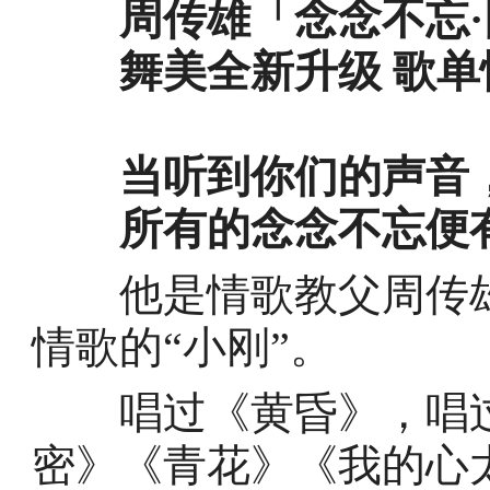
周传雄「念念不忘
舞美全新升级 歌单
当听到你们的声音
所有的念念不忘便
他是情歌教父周传雄
情歌的“小刚”。
唱过《黄昏》，唱过
密》《青花》《我的心