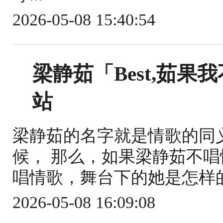
2026-05-08 15:40:54
梁静茹「Best,茹
站
梁静茹的名字就是情歌的同
候， 那么，如果梁静茹不唱
唱情歌，舞台下的她是怎样的
2026-05-08 16:09:08