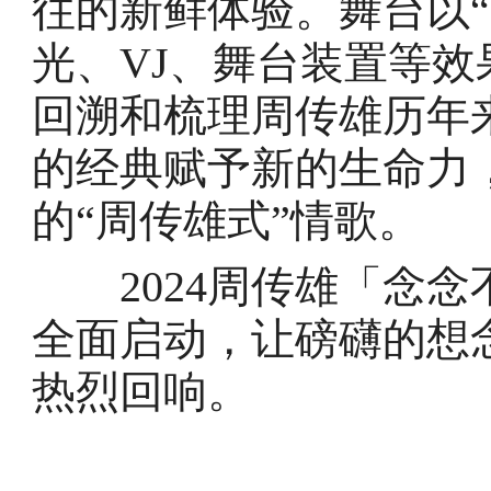
往的新鲜体验。舞台以
光、VJ、舞台装置等
回溯和梳理周传雄历年
的经典赋予新的生命力
的“周传雄式”情歌。
2024周传雄「念念
全面启动，让磅礴的想
热烈回响。