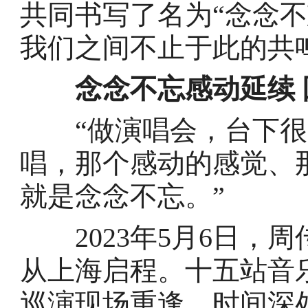
共同书写了名为“念念
我们之间不止于此的共
念念不忘感动延续
“做演唱会，台下很
唱，那个感动的感觉、
就是念念不忘。”
2023年5月6日，
从上海启程。十五站音
巡演现场重逢，时间深