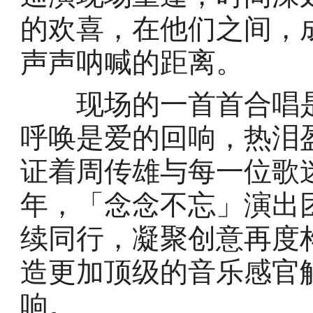
的欢喜，在他们之间，
声声呐喊的距离。
现场的一首首合唱是
呼唤是爱的回响，热泪
证着周传雄与每一位歌
年，「念念不忘」演出
续同行，凝聚创意再度
造更加顶级的音乐感官
响。