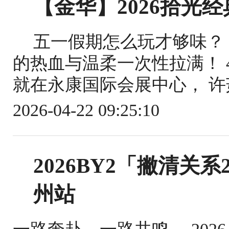
【金华】2026拾光
五一假期怎么玩才够味？
的热血与温柔一次性拉满！ 4
就在永康国际会展中心， 许茹
2026-04-22 09:25:10
2026BY2「撇清关
州站