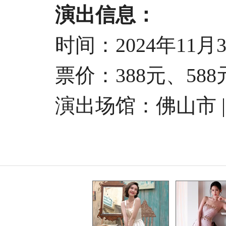
演出信息：
时间：2024年11月30日
票价：388元、588元、
演出场馆：
佛山市