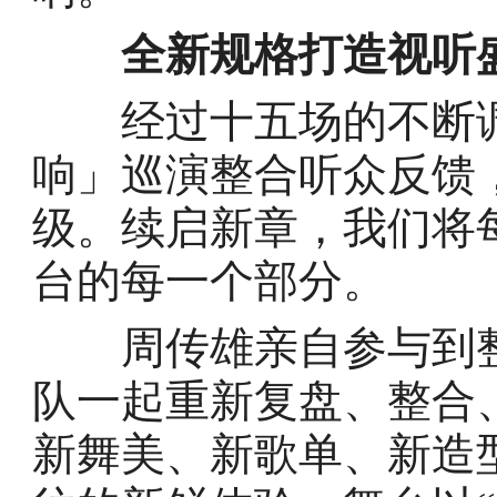
全新规格打造视听
经过十五场的不断调整
响」巡演整合听众反馈
级。续启新章，我们将
台的每一个部分。
周传雄亲自参与到整
队一起重新复盘、整合
新舞美、新歌单、新造