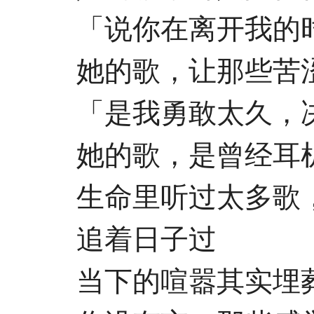
「说你在离开我的时
她的歌，让那些苦涩
「是我勇敢太久，决
她的歌，是曾经耳机
生命里听过太多歌，
追着日子过
当下的喧嚣其实埋葬