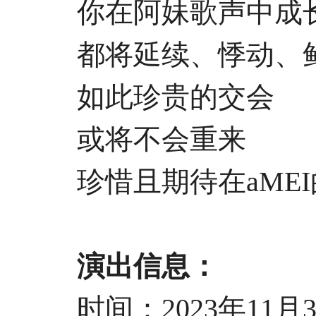
你在阿妹歌声中成长
都将延续、悸动、
如此珍贵的交会
或将不会重来
珍惜且期待在aMEI
演出信息：
时间：2023年11月30日