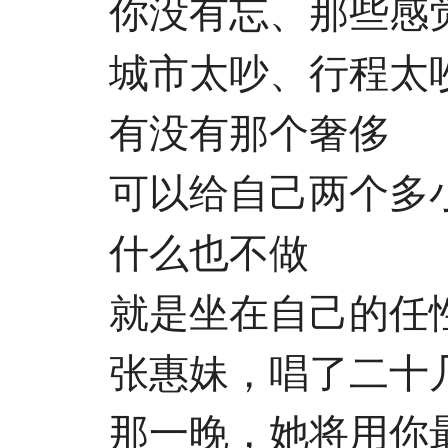
你没有忘、那些感觉
城市太吵、行程太吵
有没有那个奢侈
可以给自己两个多
什么也不做
就是坐在自己的任性
张惠妹，唱了二十几
那一晚，她将用你最