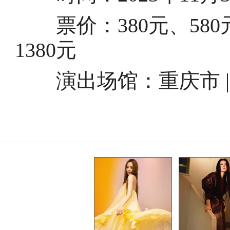
票价：380元、580元、
1380元
演出场馆：
重庆市 