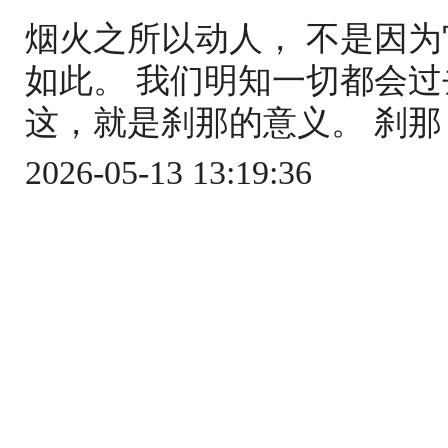
烟火之所以动人， 不是因为
如此。 我们明知一切都会过
这，就是刹那的意义。 刹那
2026-05-13 13:19:36