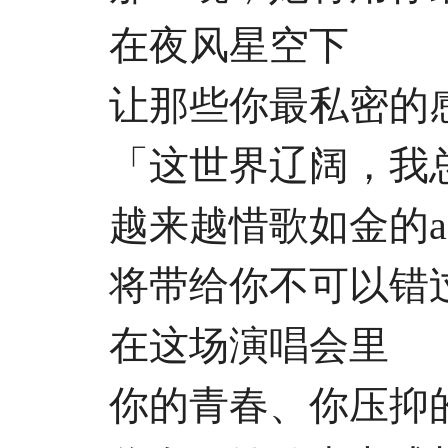
在夜风星空下
让那些你最私密的感
「这世界辽阔，我总
越来越惜歌如金的aM
将带给你不可以错过
在这场演唱会里
你的青春、你压抑的