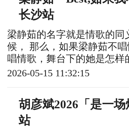
长沙站
梁静茹的名字就是情歌的同
候， 那么，如果梁静茹不唱
唱情歌，舞台下的她是怎样的
2026-05-15 11:32:15
胡彦斌2026「是一
站