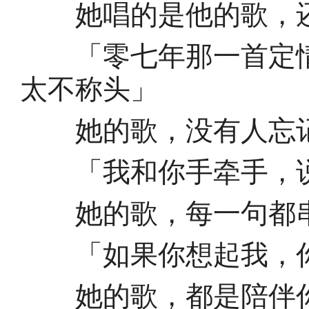
她唱的是他的歌，还
「零七年那一首定情
太不称头」
她的歌，没有人忘
「我和你手牵手，说
她的歌，每一句都串
「如果你想起我，你
她的歌，都是陪伴你