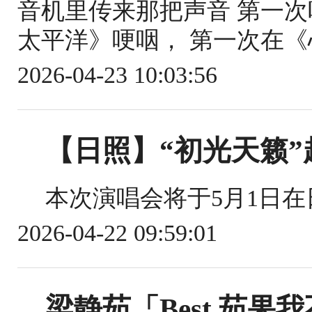
音机里传来那把声音 第一
太平洋》哽咽， 第一次在《
2026-04-23 10:03:56
【日照】“初光天籁
本次演唱会将于5月1日在
2026-04-22 09:59:01
梁静茹「Best,茹