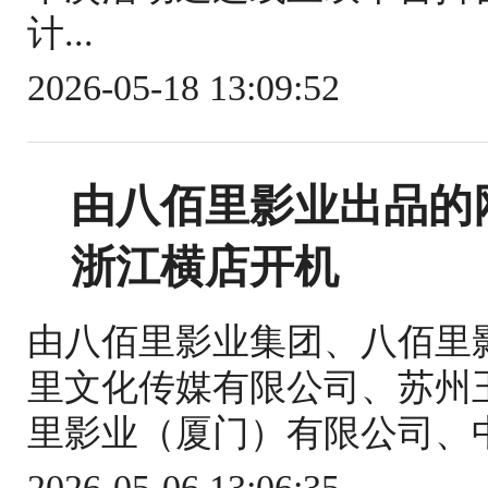
计...
2026-05-18 13:09:52
由八佰里影业出品的
浙江横店开机
由八佰里影业集团、八佰里
里文化传媒有限公司、苏州
里影业（厦门）有限公司、中
2026-05-06 13:06:35