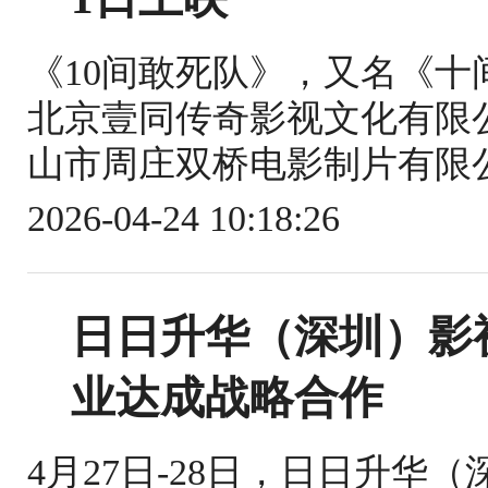
《10间敢死队》，又名《
北京壹同传奇影视文化有限
山市周庄双桥电影制片有限公
2026-04-24 10:18:26
日日升华（深圳）影
业达成战略合作
4月27日-28日，日日升华