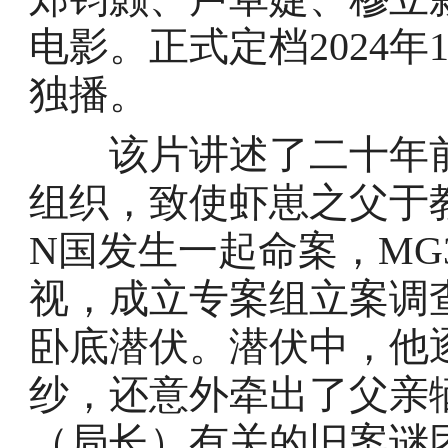
电影。正式定档2024年
独播。
该片讲述了二十年前
组织，致使虾崽之父于
N国发生一起命案，MG
视，成立专案组立案调
卧底潜伏。潜伏中，他
纱，还意外牵出了父亲
（局长）有关的旧案谜