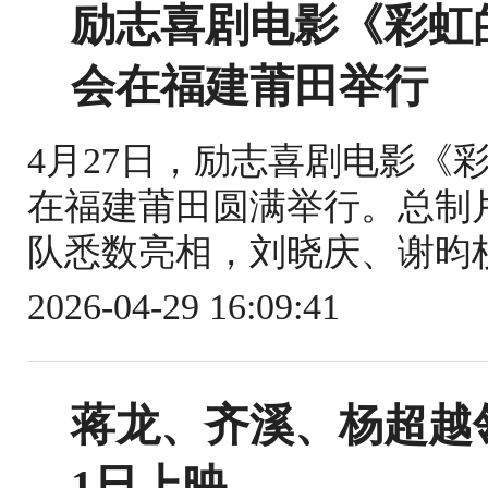
励志喜剧电影《彩虹
会在福建莆田举行
4月27日，励志喜剧电影《
在福建莆田圆满举行。总制
队悉数亮相，刘晓庆、谢昀杉
2026-04-29 16:09:41
蒋龙、齐溪、杨超越
1日上映