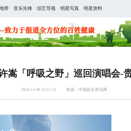
地带
音乐先锋
综艺导视
明星写真
明星资料
24许嵩「呼吸之野」巡回演唱会-
2024-11-06 15:11:11
来源：中国娱乐资讯网