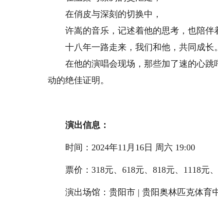
在俏皮与深刻的切换中，
许嵩的音乐，记述着他的思考，也陪伴
十八年一路走来，我们和他，共同成长
在他的演唱会现场，那些加了速的心跳呼
动的绝佳证明。
演出信息：
时间：2024年11月16日 周六 19:00
票价：318元、618元、818元、1118元、1
演出场馆：贵阳市 | 贵阳奥林匹克体育