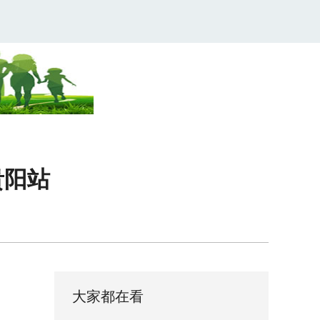
贵阳站
大家都在看