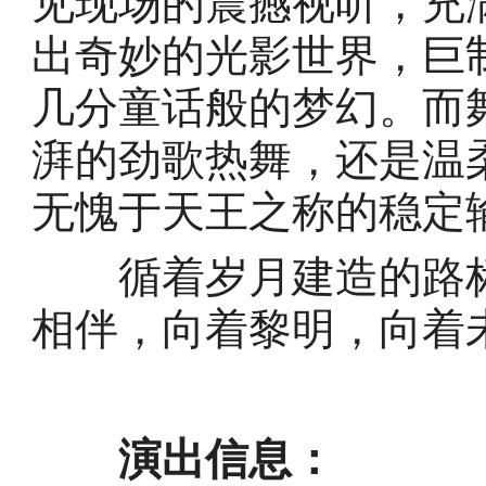
见现场的震撼视听，充
出奇妙的光影世界，巨
几分童话般的梦幻。而
湃的劲歌热舞，还是温
无愧于天王之称的稳定
循着岁月建造的路标
相伴，向着黎明，向着
演出信息：