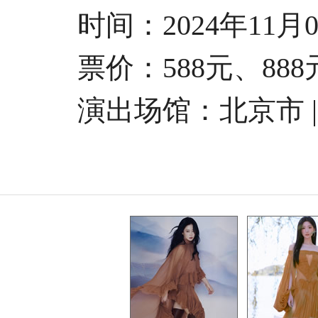
时间：2024年11月09日
票价：588元、888元、
演出场馆：
北京市 