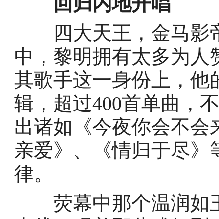
回归内地开唱
四大天王，金马影帝
中，黎明拥有太多为人
其歌手这一身份上，他
辑，超过400首单曲，
出诸如《今夜你会不会
亲爱》、《情归于尽》
律。
荧幕中那个温润如玉