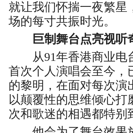
就让我们怀揣一夜繁星
场的每寸共振时光。
巨制舞台点亮视听
从91年香港商业电台
首次个人演唱会至今，
的黎明，在面对每次演
以颠覆性的思维倾心打
次和歌迷的相遇都特别
他会为了舞台效果放