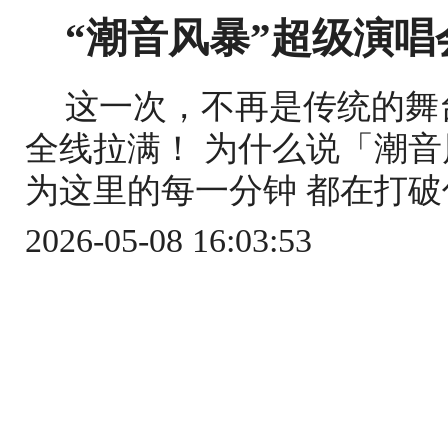
“潮音风暴”超级演唱
这一次，不再是传统的舞
全线拉满！ 为什么说「潮音
为这里的每一分钟 都在打破你
2026-05-08 16:03:53