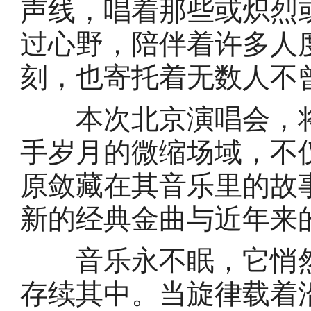
声线，唱着那些或炽烈
过心野，陪伴着许多人
刻，也寄托着无数人不
本次北京演唱会，将
手岁月的微缩场域，不
原敛藏在其音乐里的故
新的经典金曲与近年来
音乐永不眠，它悄然
存续其中。当旋律载着