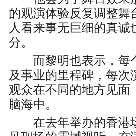
的观演体验反复调整舞
人看来事无巨细的真诚
分。
而黎明也表示，每个
及事业的里程碑，每次
观众在不同的地方见面
脑海中。
在去年举办的香港场