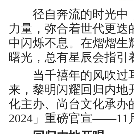
径自奔流的时光中，
力量，弥合着世代更迭
中闪烁不息。在熠熠生
曙光，总有星辰会指引
当千禧年的风吹过耳
来，黎明闪耀回归内地
化主办、尚台文化承办的
2024」重磅官宣——11