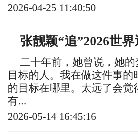
2026-04-25 11:40:50
张靓颖“追”2026世
二十年前，她曾说，她的
目标的人。我在做这件事的
的目标在哪里。太远了会觉
有...
2026-05-14 16:45:16