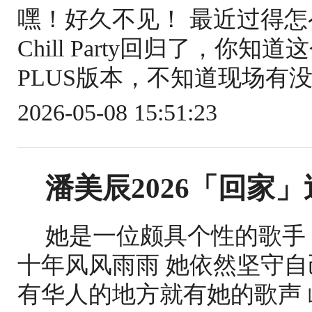
嘿！好久不见！ 最近过得
Chill Party回归了，你
PLUS版本，不知道现场有没
2026-05-08 15:51:23
潘美辰2026「回家
她是一位颇具个性的歌手
十年风风雨雨 她依然坚守自
有华人的地方就有她的歌声 屹