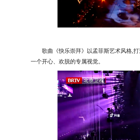
歌曲《快乐崇拜》以孟菲斯艺术风格,打
一个开心、欢脱的专属视觉。