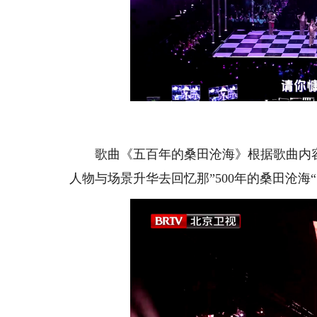
歌曲《
五百年的桑田沧海》
根据歌曲内
人物与场景升华去回忆那”500年的桑田沧海