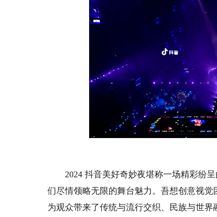
2024 抖音美好奇妙夜堪称一场精彩纷
们尽情领略无限的舞台魅力。吾想创意视觉
为观众带来了传统与流行交织、民族与世界