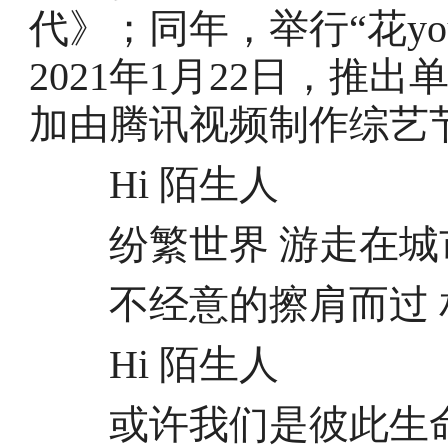
代》；同年，举行“花yo
2021年1月22日，推出
加由腾讯视频制作综艺
Hi 陌生人
纷繁世界 游走在城
不经意的擦肩而过 
Hi 陌生人
或许我们是彼此生命