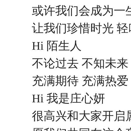
或许我们会成为一
让我们珍惜时光 轻
Hi 陌生人
不论过去 不知未来
充满期待 充满热爱
Hi 我是庄心妍
很高兴和大家开启属