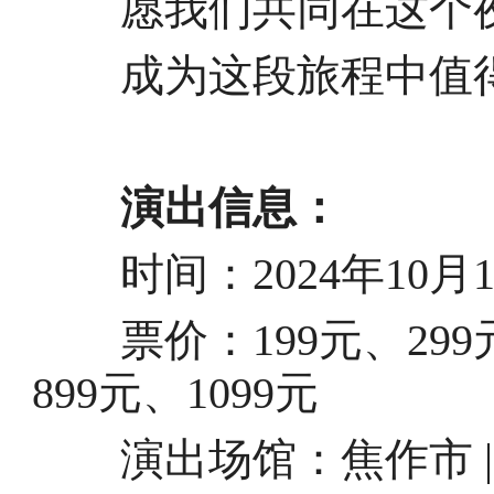
愿我们共同在这个夜
成为这段旅程中值得
演出信息：
时间：2024年10月19日
票价：199元、299元、
899元、1099元
演出场馆：焦作市 |