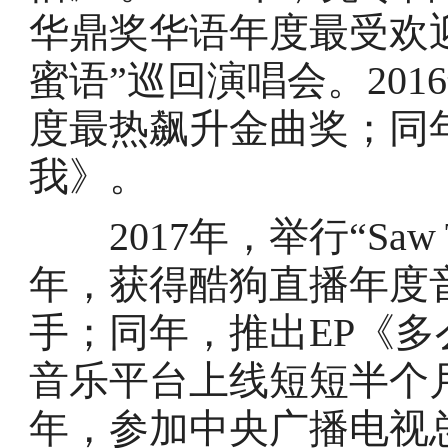
华鼎奖华语年度最受欢
蜜语”巡回演唱会。20
度最热飙升金曲奖；同
我》。
2017年，举行“Saw Th
年，获得酷狗直播年度
手；同年，推出EP《
音乐平台上线短短半个月
年，参加中央广播电视