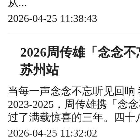
从...
2026-04-25 11:38:43
2026周传雄「念念不
苏州站
当每一声念念不忘听见回响
2023-2025，周传雄携
过了满载惊喜的三年。四十八
2026-04-25 11:32:02