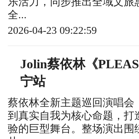
乐活力，同步推出全域文旅
全...
2026-04-23 09:22:59
Jolin蔡依林《PLEA
宁站
蔡依林全新主题巡回演唱会《
到真实自我为核心命题，打
验的巨型舞台。整场演出围