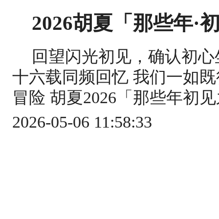
2026胡夏「那些年
回望闪光初见，确认初心
十六载同频回忆 我们一如
冒险 胡夏2026「那些年初
2026-05-06 11:58:33