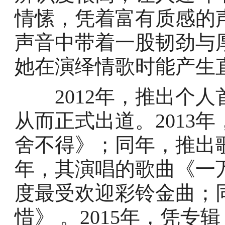
情愫，凭着富有质感的
声音中带着一股韧劲与
她在演绎情歌时能产生
2012年，推出个人
从而正式出道。2013
舍不得》；同年，推出歌
年，其演唱的歌曲《一
度最受欢迎彩铃金曲；
惜》 。2015年，凭专