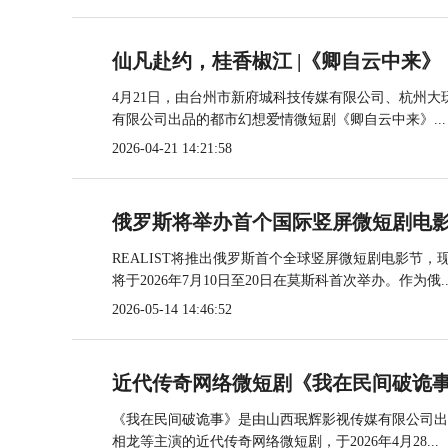
仙凡赴约，桂香椒江 |《卿自云中来》
4月21日，由台州市新府城科技传媒有限公司、杭州大
有限公司出品的都市幻想爱情微短剧《卿自云中来》...
2026-04-21 14:21:58
俄罗斯将举办首个国际竖屏微短剧电
REALIST将推出俄罗斯首个全球竖屏微短剧电影节
将于2026年7月10日至20日在莫斯科首次举办。作为俄..
2026-05-14 14:46:52
近代传奇网络微短剧《我在民间破诡事
《我在民间破诡事》是由山西珉辉影视传媒有限公司出
相龙等主演的近代传奇网络微短剧，于2026年4月28...