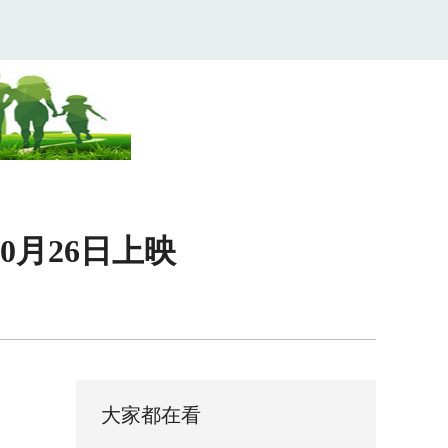
月26日上映
大家都在看