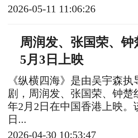
2026-05-11 11:06:26
周润发、张国荣、钟
5月3日上映
《纵横四海》是由吴宇森执
剧，周润发、张国荣、钟楚红
年2月2日在中国香港上映。该
日...
2026-04-30 10:53:47