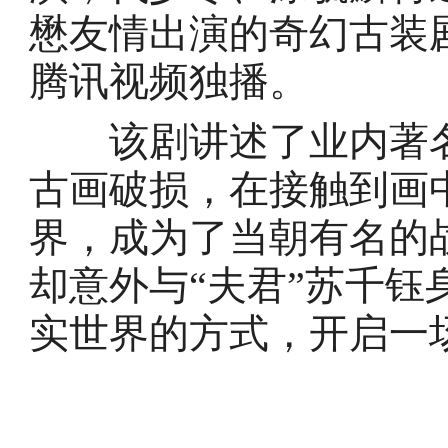
懋友情出演的奇幻古装剧。
腾讯视频独播。
该剧讲述了业内著名
古画破损，在接触到画
界，成为了当朝有名的
却意外与“夫君”苏千
实世界的方式，开启一