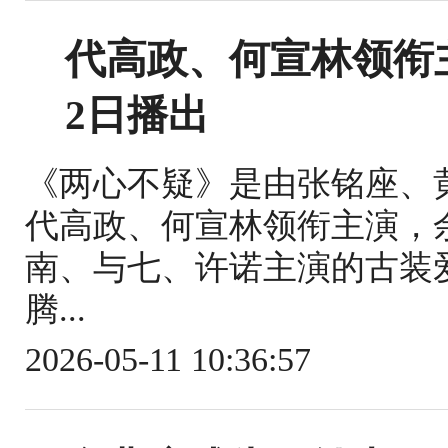
代高政、何宣林领衔
2日播出
《两心不疑》是由张铭座、
代高政、何宣林领衔主演，
南、与七、许诺主演的古装爱
腾...
2026-05-11 10:36:57