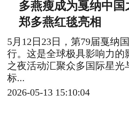
多燕瘦成为戛纳中国
郑多燕红毯亮相
5月12日23日，第79届戛
行。这是全球极具影响力的
之夜活动汇聚众多国际星光
标...
2026-05-13 15:10:04