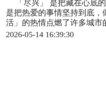
「尽兴」 是把藏在心底
是把热爱的事情坚持到底，做
活」的热情点燃了许多城市的夜
2026-05-14 16:39:30