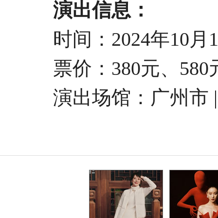
演出信息：
时间：2024年10月13日
票价：380元、580元
演出场馆：
广州市 