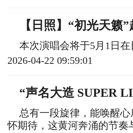
【日照】“初光天籁
本次演唱会将于5月1日在
2026-04-22 09:59:01
“声名大造 SUPER 
总有一段旋律，能唤醒心
怀期待，这黄河奔涌的节奏