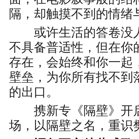
隔，却触摸不到的情绪
或许生活的答卷没人
不具备普适性，但在你
存在，会始终和你一起
壁垒，为你所有找不到
的出口。
携新专《隔壁》开启
场，以隔壁之名，重识