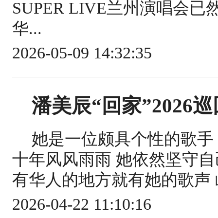
SUPER LIVE兰州演唱
华...
2026-05-09 14:32:35
潘美辰“回家”2026
她是一位颇具个性的歌手
十年风风雨雨 她依然坚守自
有华人的地方就有她的歌声 屹
2026-04-22 11:10:16