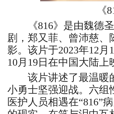
《8
《816》是由魏德圣
剧，郑又菲、曾沛慈、
影。该片于2023年12月
10月19日在中国大陆上
该片讲述了最温暖的
小勇士坚强迎战。六组
医护人员相遇在“816