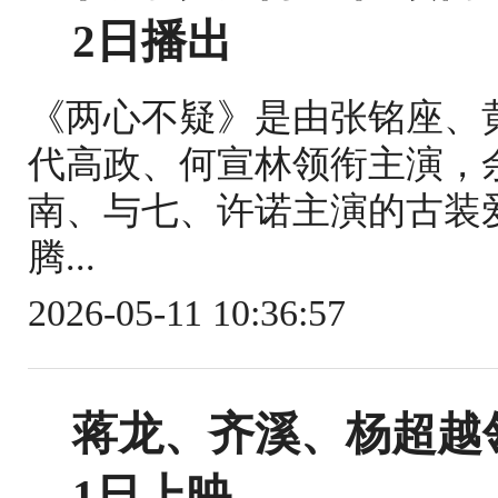
2日播出
《两心不疑》是由张铭座、
代高政、何宣林领衔主演，
南、与七、许诺主演的古装爱
腾...
2026-05-11 10:36:57
蒋龙、齐溪、杨超越
1日上映