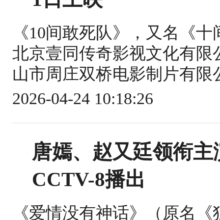
《10间敢死队》，又名《
北京壹同传奇影视文化有限
山市周庄双桥电影制片有限公
2026-04-24 10:18:26
唐嫣、赵又廷领衔主
CCTV-8播出
《爱情没有神话》（原名《