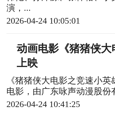
演，...
2026-04-24 10:05:01
动画电影《猪猪侠大
上映
《猪猪侠大电影之竞速小英
电影，由广东咏声动漫股份有
2026-04-24 10:41:25