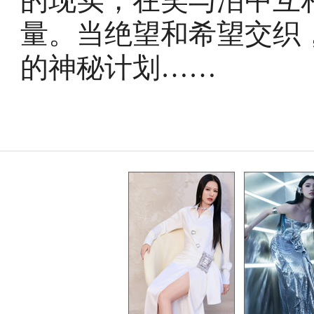
的现实，在笑与泪中互相
量。当绝望和希望交织
的神秘计划……