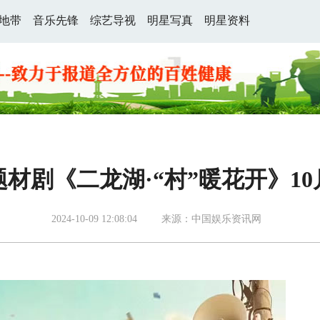
地带
音乐先锋
综艺导视
明星写真
明星资料
材剧《二龙湖·“村”暖花开》10
2024-10-09 12:08:04
来源：中国娱乐资讯网