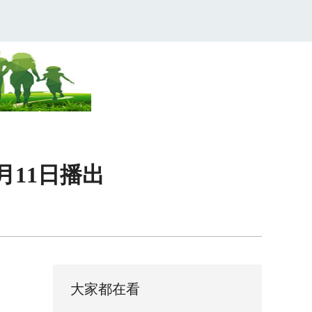
月11日播出
大家都在看