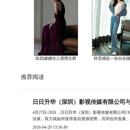
欧阳娜娜佳人熠熠生辉
韩雪捕捉一抹自在
推荐阅读
日日升华（深圳）影视传媒有限公司
4月27日-28日，日日升华（深圳）影视传媒有限公
洽谈，双方就如何发挥各自资源优势，共同合作发展...
2026-04-29 13:56:49