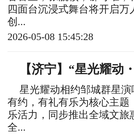
四面台沉浸式舞台将开启万
创...
2026-05-08 15:45:28
【济宁】“星光耀动
星光耀动相约邹城群星演
有约，有礼有乐为核心主题
乐活力，同步推出全域文旅
全...