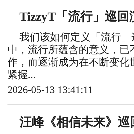
TizzyT「流行」巡
我们该如何定义「流行」
中，流行所蕴含的意义，已
作，而逐渐成为在不断变化
紧握...
2026-05-13 13:41:11
汪峰《相信未来》巡