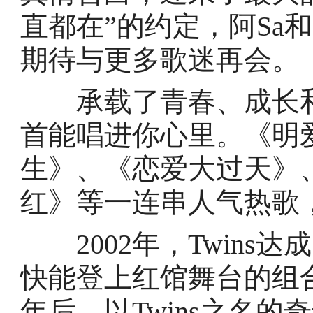
直都在”的约定，阿Sa
期待与更多歌迷再会。
承载了青春、成长和梦
首能唱进你心里。《明
生》、《恋爱大过天》
红》等一连串人气热歌
2002年，Twins
快能登上红馆舞台的组
年后，以Twins之名