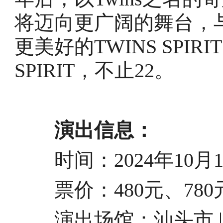
将迈向更广阔的舞台，
更美好的TWINS SPIR
SPIRIT，不止22。
演出信息：
时间：2024年10月12日
票价：480元、780元、
演出场馆：
汕头市 