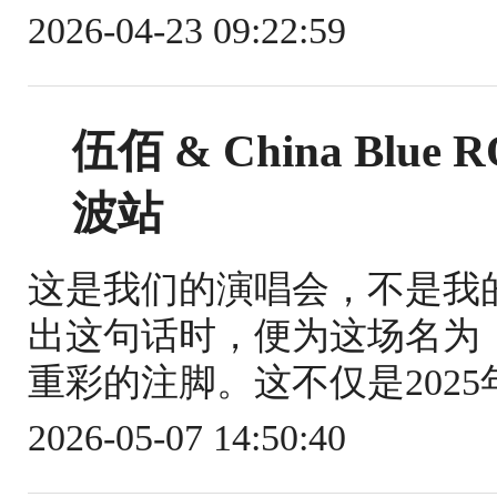
2026-04-23 09:22:59
伍佰 & China Blue
波站
这是我们的演唱会，不是我
出这句话时，便为这场名为「R
重彩的注脚。这不仅是2025年Ro
2026-05-07 14:50:40