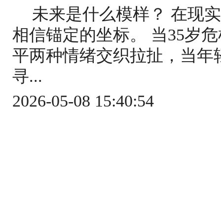
未来是什么模样？ 在现
相信锚定的坐标。 当35岁
平两种情绪交织拉扯，当年
寻...
2026-05-08 15:40:54