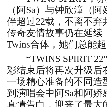
（阿Sa）与钟欣潼（
伴超过22载，不离不
传奇友情故事仍在延续，“T
Twins合体，她们总
“TWINS SPIRIT
彩结束后将再次升级后在
一场精心准备的不同造
到演唱会中阿Sa和阿娇感
真情告白，迎来了最大的