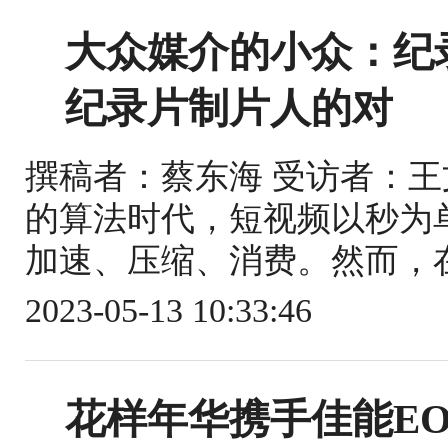
大众媒介的小众：纪录
纪录片制片人的对
撰稿者：蔡东海 受访者：王文莎 
的算法时代，短视频以秒为
加速、压缩、消费。然而，在
2023-05-13 10:33:46
花样年华携手佳能EO