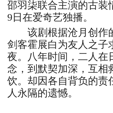
邵羽柒联合主演的古装情
9日在爱奇艺独播。
该剧根据沧月创作的
剑客霍展白为友人之子
夜。八年时间，二人在
念，到默契加深，互相
饮。却因各自背负的责
人永隔的遗憾。