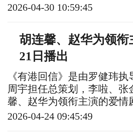
2026-04-30 10:59:45
胡连馨、赵华为领衔
21日播出
《有港回信》是由罗健玮执
周宇担任总策划，李啦、张
馨、赵华为领衔主演的爱情剧。该
2026-04-24 09:45:49