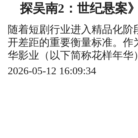
探吴南2：世纪悬案
随着短剧行业进入精品化阶
开差距的重要衡量标准。作
华影业（以下简称花样年华）
2026-05-12 16:09:34